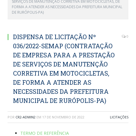
SERVIÇOS DE MANUTENÇÃO CORRETIVA EM MOTOCICLETAS, DE
FORMA A ATENDER AS NECESSIDADES DA PREFEITURA MUNICIPAL
DE RURÓPOLIS-PA)
DISPENSA DE LICITAÇÃO Nº
0
036/2022-SEMAP (CONTRATAÇÃO
DE EMPRESA PARA A PRESTAÇÃO
DE SERVIÇOS DE MANUTENÇÃO
CORRETIVA EM MOTOCICLETAS,
DE FORMA A ATENDER AS
NECESSIDADES DA PREFEITURA
MUNICIPAL DE RURÓPOLIS-PA)
POR
CR2-ADMIN2
EM
17 DE NOVEMBRO DE 2022
LICITAÇÕES
TERMO DE REFERÊNCIA