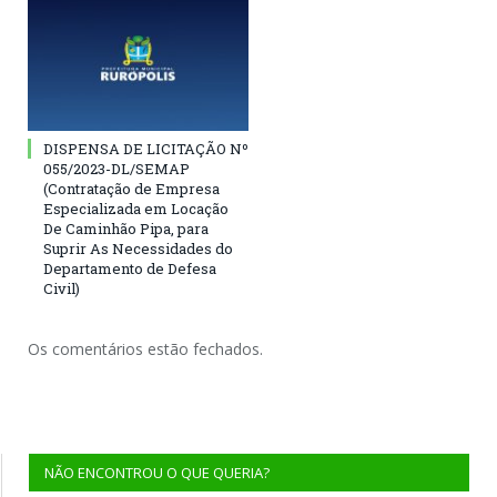
DISPENSA DE LICITAÇÃO Nº
055/2023-DL/SEMAP
(Contratação de Empresa
Especializada em Locação
De Caminhão Pipa, para
Suprir As Necessidades do
Departamento de Defesa
Civil)
Os comentários estão fechados.
NÃO ENCONTROU O QUE QUERIA?