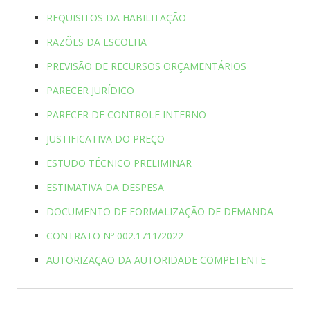
REQUISITOS DA HABILITAÇÃO
RAZÕES DA ESCOLHA
PREVISÃO DE RECURSOS ORÇAMENTÁRIOS
PARECER JURÍDICO
PARECER DE CONTROLE INTERNO
JUSTIFICATIVA DO PREÇO
ESTUDO TÉCNICO PRELIMINAR
ESTIMATIVA DA DESPESA
DOCUMENTO DE FORMALIZAÇÃO DE DEMANDA
CONTRATO Nº 002.1711/2022
AUTORIZAÇAO DA AUTORIDADE COMPETENTE