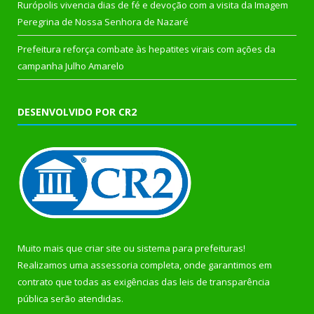
Rurópolis vivencia dias de fé e devoção com a visita da Imagem
Peregrina de Nossa Senhora de Nazaré
Prefeitura reforça combate às hepatites virais com ações da
campanha Julho Amarelo
DESENVOLVIDO POR CR2
Muito mais que
criar site
ou
sistema para prefeituras
!
Realizamos uma
assessoria
completa, onde garantimos em
contrato que todas as exigências das
leis de transparência
pública
serão atendidas.