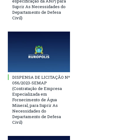
especificação da ANP) para
Suprir As Necessidades do
Departamento de Defesa
Civil)
DISPENSA DE LICITAÇÃO Nº
056/2023-SEMAP
(Contratação de Empresa
Especializada em
Fornecimento de Água
Mineral, para Suprir As
Necessidades do
Departamento de Defesa
Civil)