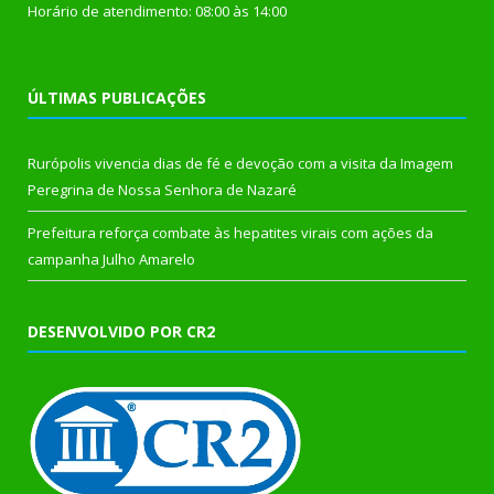
Horário de atendimento: 08:00 às 14:00
ÚLTIMAS PUBLICAÇÕES
Rurópolis vivencia dias de fé e devoção com a visita da Imagem
Peregrina de Nossa Senhora de Nazaré
Prefeitura reforça combate às hepatites virais com ações da
campanha Julho Amarelo
DESENVOLVIDO POR CR2