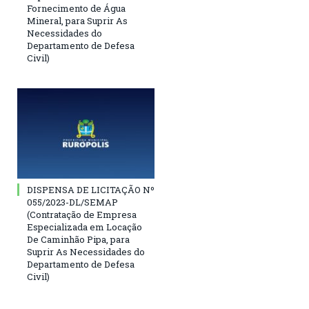
Fornecimento de Água
Mineral, para Suprir As
Necessidades do
Departamento de Defesa
Civil)
DISPENSA DE LICITAÇÃO Nº
055/2023-DL/SEMAP
(Contratação de Empresa
Especializada em Locação
De Caminhão Pipa, para
Suprir As Necessidades do
Departamento de Defesa
Civil)