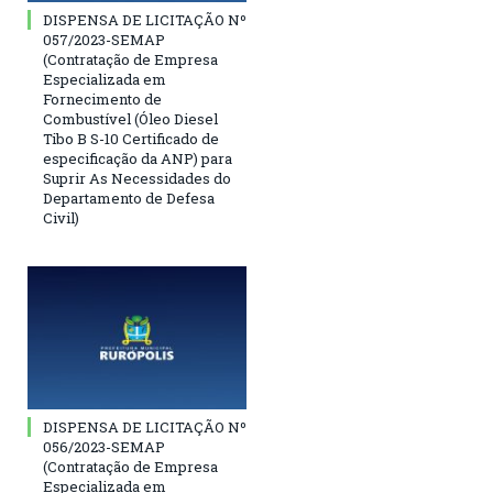
DISPENSA DE LICITAÇÃO Nº
057/2023-SEMAP
(Contratação de Empresa
Especializada em
Fornecimento de
Combustível (Óleo Diesel
Tibo B S-10 Certificado de
especificação da ANP) para
Suprir As Necessidades do
Departamento de Defesa
Civil)
DISPENSA DE LICITAÇÃO Nº
056/2023-SEMAP
(Contratação de Empresa
Especializada em