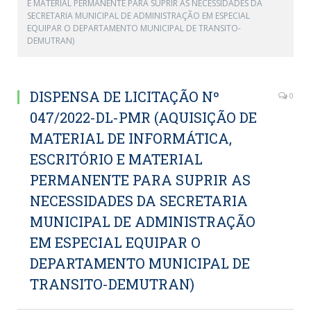
E MATERIAL PERMANENTE PARA SUPRIR AS NECESSIDADES DA
SECRETARIA MUNICIPAL DE ADMINISTRAÇÃO EM ESPECIAL
EQUIPAR O DEPARTAMENTO MUNICIPAL DE TRANSITO-
DEMUTRAN)
DISPENSA DE LICITAÇÃO Nº
0
047/2022-DL-PMR (AQUISIÇÃO DE
MATERIAL DE INFORMÁTICA,
ESCRITÓRIO E MATERIAL
PERMANENTE PARA SUPRIR AS
NECESSIDADES DA SECRETARIA
MUNICIPAL DE ADMINISTRAÇÃO
EM ESPECIAL EQUIPAR O
DEPARTAMENTO MUNICIPAL DE
TRANSITO-DEMUTRAN)