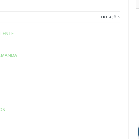
LICITAÇÕES
TENTE
DEMANDA
OS