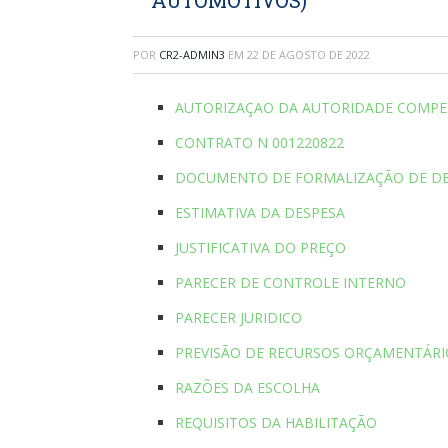
AUTOMOTIVOS)
POR
CR2-ADMIN3
EM
22 DE AGOSTO DE 2022
AUTORIZAÇAO DA AUTORIDADE COMPE
CONTRATO N 001220822
DOCUMENTO DE FORMALIZAÇÃO DE 
ESTIMATIVA DA DESPESA
JUSTIFICATIVA DO PREÇO
PARECER DE CONTROLE INTERNO
PARECER JURIDICO
PREVISÃO DE RECURSOS ORÇAMENTÁRI
RAZÕES DA ESCOLHA
REQUISITOS DA HABILITAÇÃO