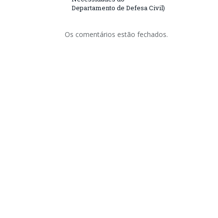
Departamento de Defesa Civil)
Os comentários estão fechados.