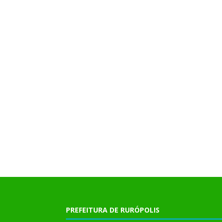
PREFEITURA DE RURÓPOLIS