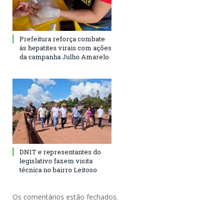
Prefeitura reforça combate
às hepatites virais com ações
da campanha Julho Amarelo
DNIT e representantes do
legislativo fazem visita
técnica no bairro Leitoso
Os comentários estão fechados.