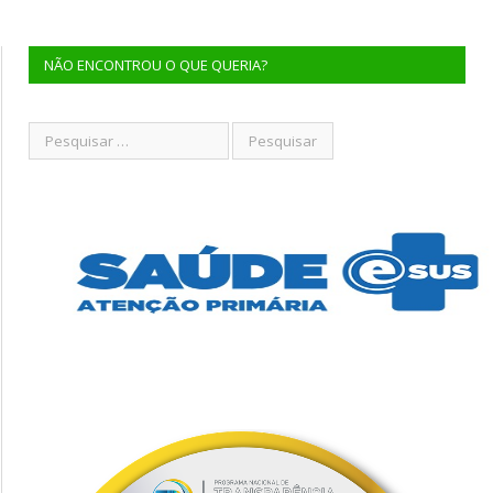
NÃO ENCONTROU O QUE QUERIA?