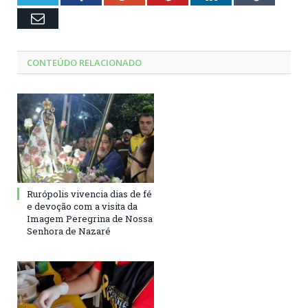
Email
CONTEÚDO RELACIONADO
Rurópolis vivencia dias de fé
e devoção com a visita da
Imagem Peregrina de Nossa
Senhora de Nazaré