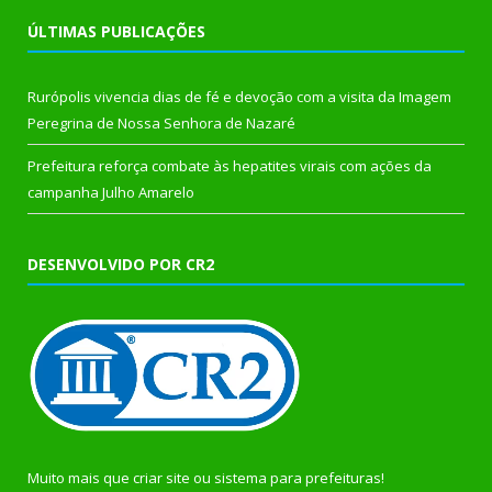
ÚLTIMAS PUBLICAÇÕES
Rurópolis vivencia dias de fé e devoção com a visita da Imagem
Peregrina de Nossa Senhora de Nazaré
Prefeitura reforça combate às hepatites virais com ações da
campanha Julho Amarelo
DESENVOLVIDO POR CR2
Muito mais que
criar site
ou
sistema para prefeituras
!