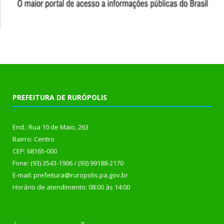
PREFEITURA DE RURÓPOLIS
End.: Rua 10 de Maio, 263
Bairro: Centro
CEP: 68165-000
Fone: (93) 3543-1906 / (93) 99188-2170
E-mail: prefeitura@ruropolis.pa.gov.br
Horário de atendimento: 08:00 às 14:00