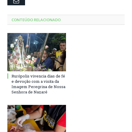
Email
CONTEÚDO RELACIONADO
Rurópolis vivencia dias de fé
e devoção com a visita da
Imagem Peregrina de Nossa
Senhora de Nazaré