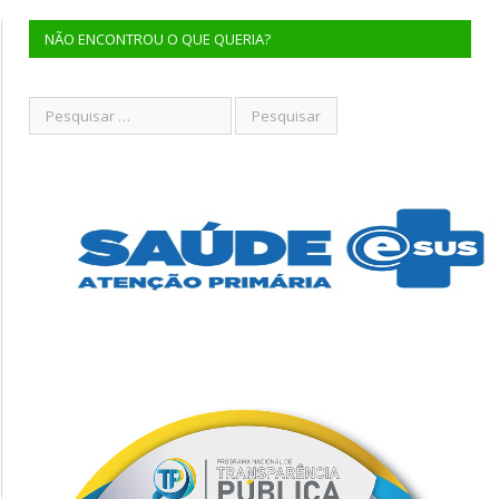
NÃO ENCONTROU O QUE QUERIA?