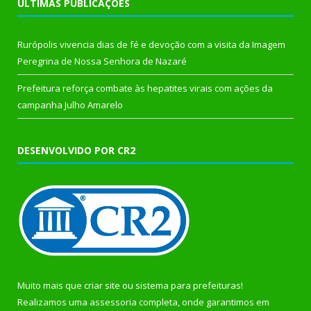
ÚLTIMAS PUBLICAÇÕES
Rurópolis vivencia dias de fé e devoção com a visita da Imagem
Peregrina de Nossa Senhora de Nazaré
Prefeitura reforça combate às hepatites virais com ações da
campanha Julho Amarelo
DESENVOLVIDO POR CR2
Muito mais que
criar site
ou
sistema para prefeituras
!
Realizamos uma
assessoria
completa, onde garantimos em