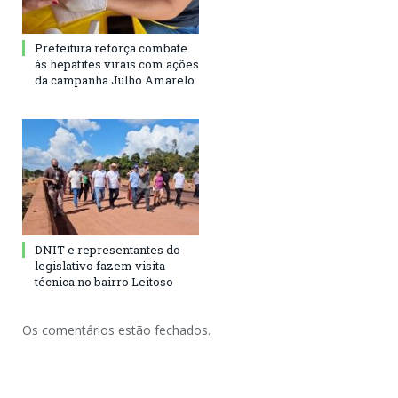
Prefeitura reforça combate
às hepatites virais com ações
da campanha Julho Amarelo
DNIT e representantes do
legislativo fazem visita
técnica no bairro Leitoso
Os comentários estão fechados.