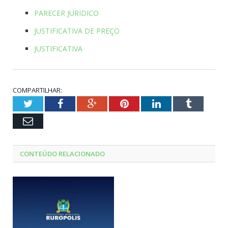
PARECER JURIDICO
JUSTIFICATIVA DE PREÇO
JUSTIFICATIVA
COMPARTILHAR:
Twitter
Facebook
Google+
Pinterest
LinkedIn
Tumblr
Email
CONTEÚDO RELACIONADO