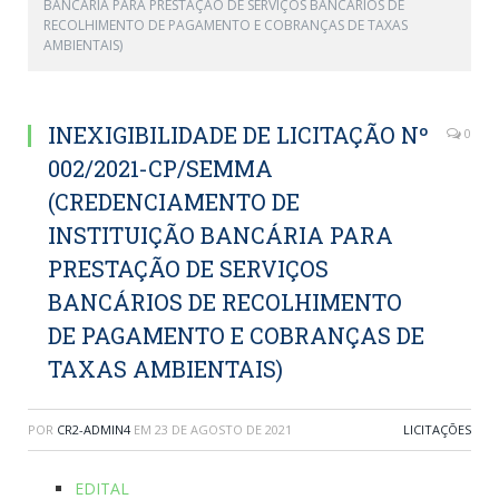
BANCÁRIA PARA PRESTAÇÃO DE SERVIÇOS BANCÁRIOS DE
RECOLHIMENTO DE PAGAMENTO E COBRANÇAS DE TAXAS
AMBIENTAIS)
INEXIGIBILIDADE DE LICITAÇÃO Nº
0
002/2021-CP/SEMMA
(CREDENCIAMENTO DE
INSTITUIÇÃO BANCÁRIA PARA
PRESTAÇÃO DE SERVIÇOS
BANCÁRIOS DE RECOLHIMENTO
DE PAGAMENTO E COBRANÇAS DE
TAXAS AMBIENTAIS)
POR
CR2-ADMIN4
EM
23 DE AGOSTO DE 2021
LICITAÇÕES
EDITAL