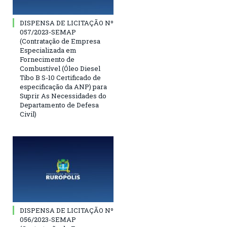
DISPENSA DE LICITAÇÃO Nº
057/2023-SEMAP
(Contratação de Empresa
Especializada em
Fornecimento de
Combustível (Óleo Diesel
Tibo B S-10 Certificado de
especificação da ANP) para
Suprir As Necessidades do
Departamento de Defesa
Civil)
DISPENSA DE LICITAÇÃO Nº
056/2023-SEMAP