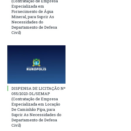
(Contratação de Empresa
Especializada em
Fornecimento de Água
Mineral, para Suprir As
Necessidades do
Departamento de Defesa
Civil)
DISPENSA DE LICITAÇÃO Nº
055/2023-DL/SEMAP
(Contratação de Empresa
Especializada em Locação
De Caminhão Pipa, para
Suprir As Necessidades do
Departamento de Defesa
Civil)