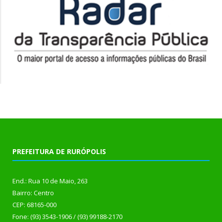
PREFEITURA DE RURÓPOLIS
End.: Rua 10 de Maio, 263
Bairro: Centro
CEP: 68165-000
Fone: (93) 3543-1906 / (93) 99188-2170