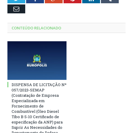
Email
CONTEÚDO RELACIONADO
DISPENSA DE LICITAÇÃO Nº
057/2023-SEMAP
(Contratação de Empresa
Especializada em
Fornecimento de
Combustível (Óleo Diesel
Tibo B S-10 Certificado de
especificação da ANP) para
Suprir As Necessidades do
Departamento de Defesa