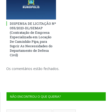
DISPENSA DE LICITAÇÃO Nº
055/2023-DL/SEMAP
(Contratação de Empresa
Especializada em Locação
De Caminhão Pipa, para
Suprir As Necessidades do
Departamento de Defesa
Civil)
Os comentários estão fechados.
NÃO ENCONTROU O QUE QUERIA?