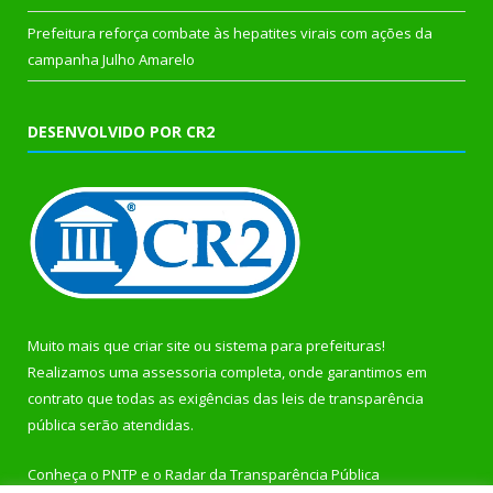
Prefeitura reforça combate às hepatites virais com ações da
campanha Julho Amarelo
DESENVOLVIDO POR CR2
Muito mais que
criar site
ou
sistema para prefeituras
!
Realizamos uma
assessoria
completa, onde garantimos em
contrato que todas as exigências das
leis de transparência
pública
serão atendidas.
Conheça o
PNTP
e o
Radar da Transparência Pública