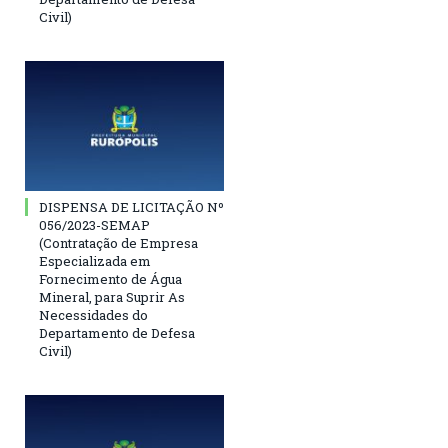
Civil)
DISPENSA DE LICITAÇÃO Nº
056/2023-SEMAP
(Contratação de Empresa
Especializada em
Fornecimento de Água
Mineral, para Suprir As
Necessidades do
Departamento de Defesa
Civil)