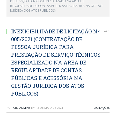
DE SERVIÇO TÉCNICOS ESPECIALIZADO NA ÁREA DE
REGULARIDADE DE CONTAS PÚBLICAS E ACESSÓRIA NA GESTÃO
JURÍDICA DOS ATOS PÚBLICOS)
INEXIGIBILIDADE DE LICITAÇÃO Nº
0
005/2021 (CONTRATAÇÃO DE
PESSOA JURÍDICA PARA
PRESTAÇÃO DE SERVIÇO TÉCNICOS
ESPECIALIZADO NA ÁREA DE
REGULARIDADE DE CONTAS
PÚBLICAS E ACESSÓRIA NA
GESTÃO JURÍDICA DOS ATOS
PÚBLICOS)
POR
CR2-ADMIN5
EM
13 DE MAIO DE 2021
LICITAÇÕES