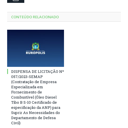
CONTEÚDO RELACIONADO
DISPENSA DE LICITAÇÃO Nº
057/2023-SEMAP
(Contratação de Empresa
Especializada em
Fornecimento de
Combustível (Óleo Diesel
Tibo B S-10 Certificado de
especificação da ANP) para
Suprir As Necessidades do
Departamento de Defesa
Civil)