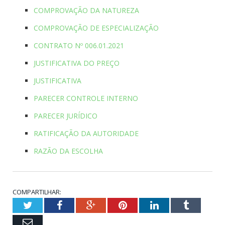
COMPROVAÇÃO DA NATUREZA
COMPROVAÇÃO DE ESPECIALIZAÇÃO
CONTRATO Nº 006.01.2021
JUSTIFICATIVA DO PREÇO
JUSTIFICATIVA
PARECER CONTROLE INTERNO
PARECER JURÍDICO
RATIFICAÇÃO DA AUTORIDADE
RAZÃO DA ESCOLHA
COMPARTILHAR:
Twitter
Facebook
Google+
Pinterest
LinkedIn
Tumblr
Email