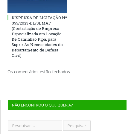
DISPENSA DE LICITAÇÃO Nº
055/2023-DL/SEMAP
(Contratação de Empresa
Especializada em Locação
De Caminhão Pipa, para
Suprir As Necessidades do
Departamento de Defesa
Civil)
Os comentários estão fechados.
NÃO ENCONTROU O QUE QUERIA?