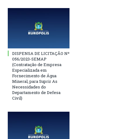
DISPENSA DE LICITAÇÃO Nº
056/2023-SEMAP
(Contratação de Empresa
Especializada em
Fornecimento de Água
Mineral, para Suprir As
Necessidades do
Departamento de Defesa
Civil)