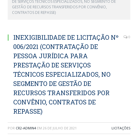
DE SERVIÇOS TÉCNICOS ESPECIALIZADOS, NO SEGMENTO DE
GESTÃO DE RECURSOS TRANSFERIDOS POR CONVÊNIO,
CONTRATOS DE REPASSE)
INEXIGIBILIDADE DE LICITAÇÃO Nº
0
006/2021 (CONTRATAÇÃO DE
PESSOA JURÍDICA PARA
PRESTAÇÃO DE SERVIÇOS
TÉCNICOS ESPECIALIZADOS, NO
SEGMENTO DE GESTÃO DE
RECURSOS TRANSFERIDOS POR
CONVÊNIO, CONTRATOS DE
REPASSE)
POR
CR2-ADMIN4
EM
26 DE JULHO DE 2021
LICITAÇÕES