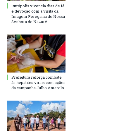
Rurópolis vivencia dias de fé
e devoção com a visita da
Imagem Peregrina de Nossa
Senhora de Nazaré
Prefeitura reforça combate
às hepatites virais com ações
da campanha Julho Amarelo