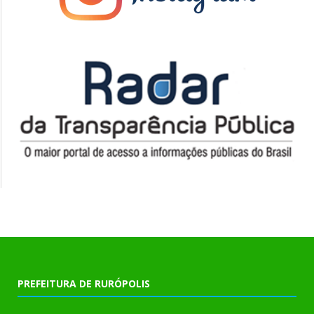
PREFEITURA DE RURÓPOLIS