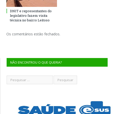
DNIT e representantes do
legislativo fazem visita
técnica no bairro Leitoso
Os comentários estão fechados.
NÃO ENCONTROU O QUE QUERIA?