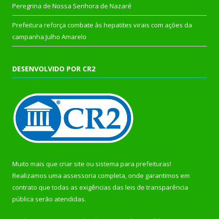
Peregrina de Nossa Senhora de Nazaré
Prefeitura reforça combate às hepatites virais com ações da
campanha Julho Amarelo
DESENVOLVIDO POR CR2
Muito mais que
criar site
ou
sistema para prefeituras
!
Realizamos uma
assessoria
completa, onde garantimos em
contrato que todas as exigências das
leis de transparência
pública
serão atendidas.