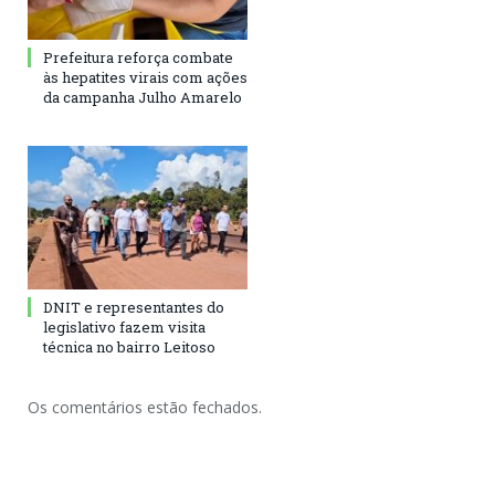
Prefeitura reforça combate
às hepatites virais com ações
da campanha Julho Amarelo
DNIT e representantes do
legislativo fazem visita
técnica no bairro Leitoso
Os comentários estão fechados.