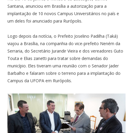
Santana, anunciou em Brasília a autorização para a
implantação de 10 novos Campus Universitários no país e
um deles foi anunciado para Rurópolis.
Logo depois da notícia, o Prefeito Joselino Padilha (Taká)
viajou a Brasília, na companhia do vice-prefeito Neném da
Serraria, do Secretário Jurandir Vieira e dos vereadores Guto
Touta e Elias zanetti para tratar sobre demandas do
município. Eles tiveram uma reunião com o Senador Jader
Barbalho e falaram sobre o terreno para a implantação do
Campus da UFOPA em Rurópolis.