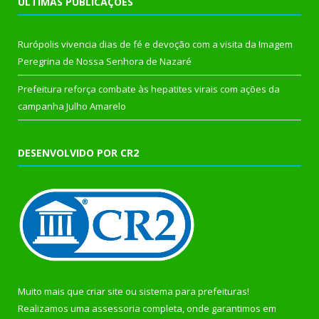
ÚLTIMAS PUBLICAÇÕES
Rurópolis vivencia dias de fé e devoção com a visita da Imagem
Peregrina de Nossa Senhora de Nazaré
Prefeitura reforça combate às hepatites virais com ações da
campanha Julho Amarelo
DESENVOLVIDO POR CR2
Muito mais que
criar site
ou
sistema para prefeituras
!
Realizamos uma
assessoria
completa, onde garantimos em