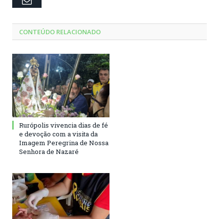
CONTEÚDO RELACIONADO
Rurópolis vivencia dias de fé
e devoção com a visita da
Imagem Peregrina de Nossa
Senhora de Nazaré