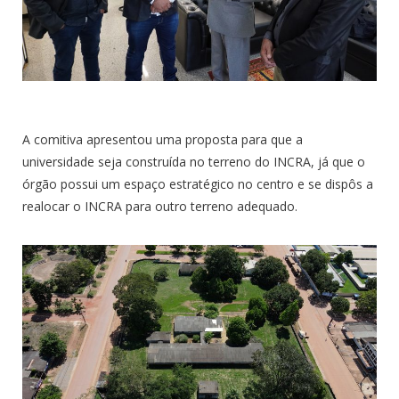
A comitiva apresentou uma proposta para que a
universidade seja construída no terreno do INCRA, já que o
órgão possui um espaço estratégico no centro e se dispôs a
realocar o INCRA para outro terreno adequado.