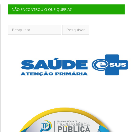
NÃO ENCONTROU O QUE QUERIA?