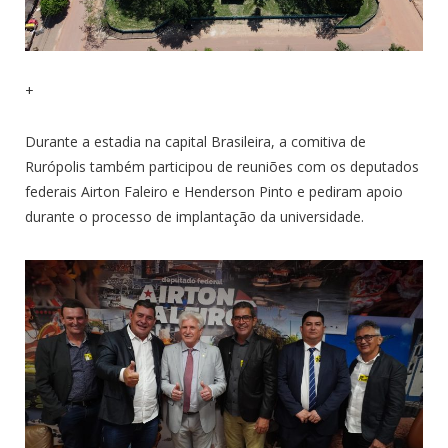
+
Durante a estadia na capital Brasileira, a comitiva de
Rurópolis também participou de reuniões com os deputados
federais Airton Faleiro e Henderson Pinto e pediram apoio
durante o processo de implantação da universidade.