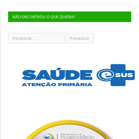
NÃO ENCONTROU O QUE QUERIA?