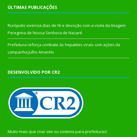
ÚLTIMAS PUBLICAÇÕES
Rurópolis vivencia dias de fé e devoção com a visita da Imagem
Peregrina de Nossa Senhora de Nazaré
Prefeitura reforça combate às hepatites virais com ações da
campanha Julho Amarelo
DESENVOLVIDO POR CR2
Muito mais que
criar site
ou
sistema para prefeituras
!