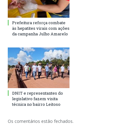
Prefeitura reforça combate
às hepatites virais com ações
da campanha Julho Amarelo
DNIT e representantes do
legislativo fazem visita
técnica no bairro Leitoso
Os comentários estão fechados.