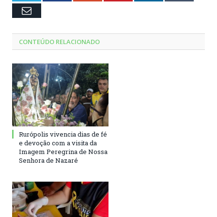
Email
CONTEÚDO RELACIONADO
Rurópolis vivencia dias de fé
e devoção com a visita da
Imagem Peregrina de Nossa
Senhora de Nazaré