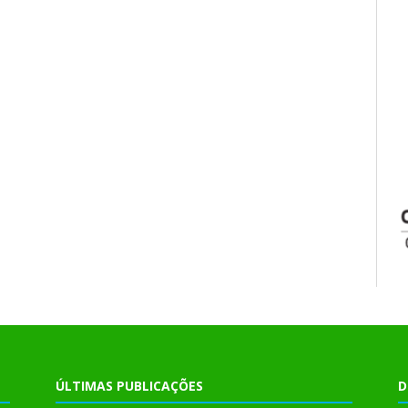
ÚLTIMAS PUBLICAÇÕES
D