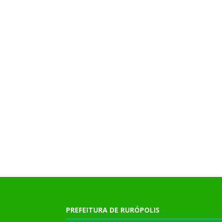
PREFEITURA DE RURÓPOLIS