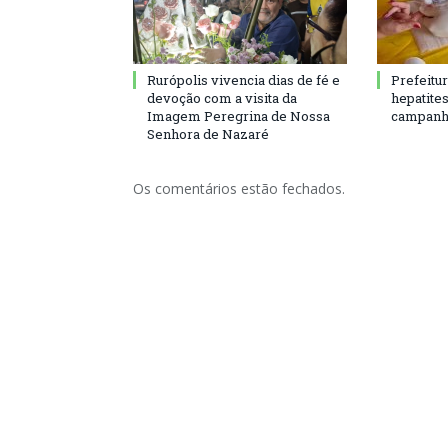
Rurópolis vivencia dias de fé e
Prefeitu
devoção com a visita da
hepatite
Imagem Peregrina de Nossa
campanh
Senhora de Nazaré
Os comentários estão fechados.