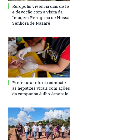
Rurópolis vivencia dias de fé
e devoção com a visita da
Imagem Peregrina de Nossa
Senhora de Nazaré
Prefeitura reforça combate
às hepatites virais com ações
da campanha Julho Amarelo