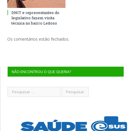
DNIT e representantes do
legislativo fazem visita
técnica no bairro Leitoso
Os comentários estão fechados.
NÃO ENCONTROU O QUE QUERIA?