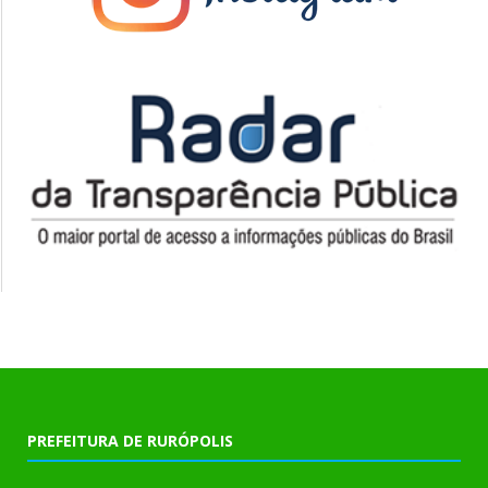
PREFEITURA DE RURÓPOLIS