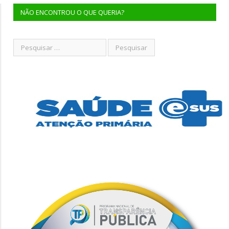
NÃO ENCONTROU O QUE QUERIA?