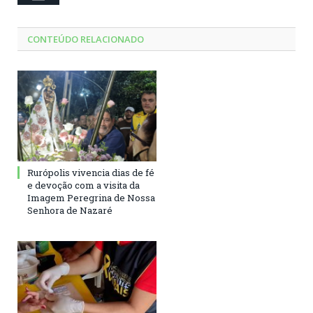
CONTEÚDO RELACIONADO
Rurópolis vivencia dias de fé
e devoção com a visita da
Imagem Peregrina de Nossa
Senhora de Nazaré