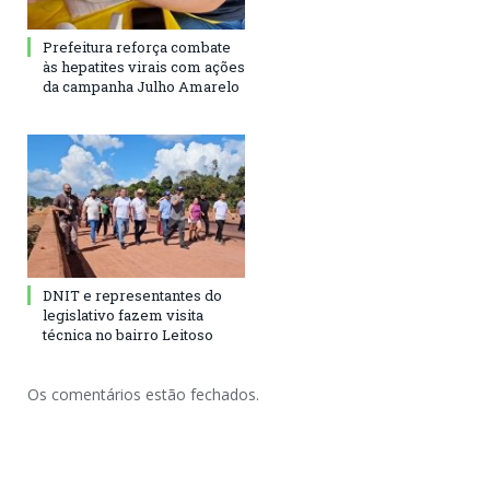
Prefeitura reforça combate
às hepatites virais com ações
da campanha Julho Amarelo
DNIT e representantes do
legislativo fazem visita
técnica no bairro Leitoso
Os comentários estão fechados.