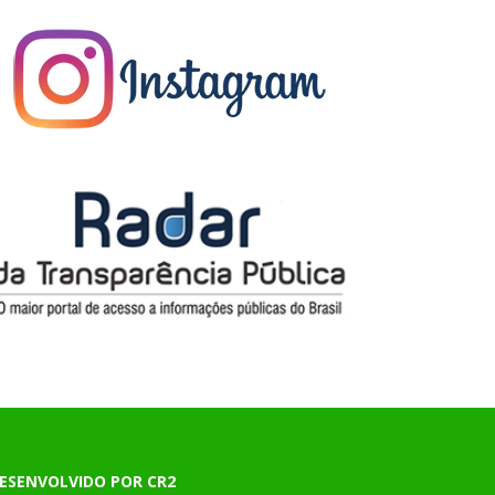
ESENVOLVIDO POR CR2