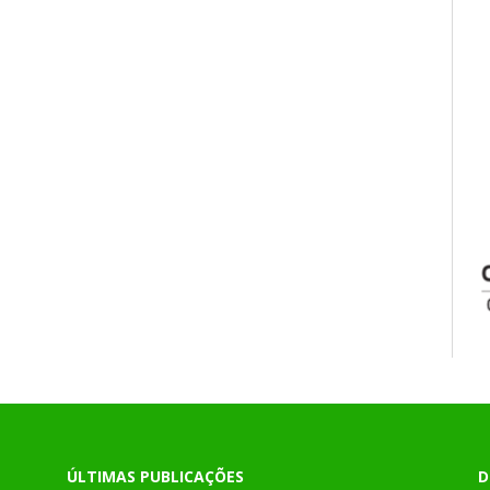
ÚLTIMAS PUBLICAÇÕES
D