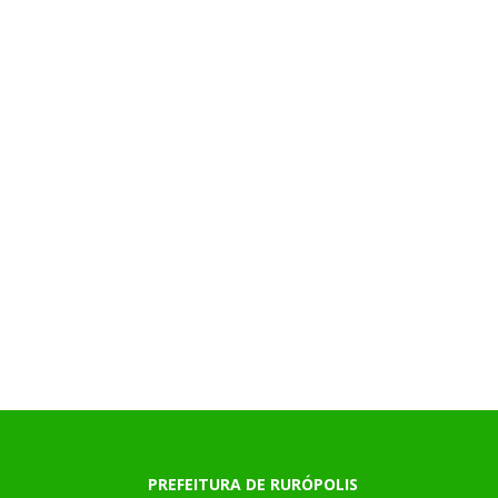
PREFEITURA DE RURÓPOLIS