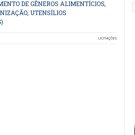
MENTO DE GÊNEROS ALIMENTÍCIOS,
ENIZAÇÃO, UTENSÍLIOS
)
LICITAÇÕES