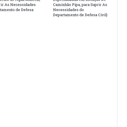
rir As Necessidades
Caminhão Pipa, para Suprir As
tamento de Defesa
Necessidades do
Departamento de Defesa Civil)