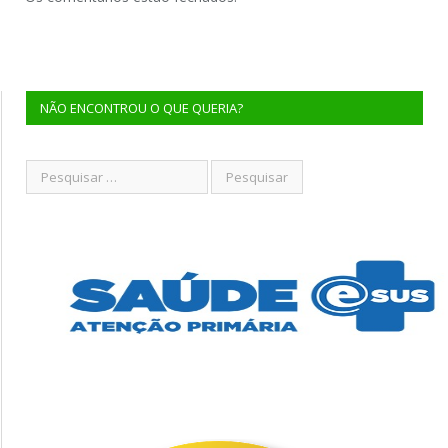
NÃO ENCONTROU O QUE QUERIA?