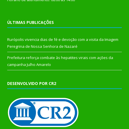
ÚLTIMAS PUBLICAÇÕES
Rurópolis vivencia dias de fé e devoção com a visita da Imagem
Peregrina de Nossa Senhora de Nazaré
Prefeitura reforça combate às hepatites virais com ações da
campanha Julho Amarelo
DESENVOLVIDO POR CR2