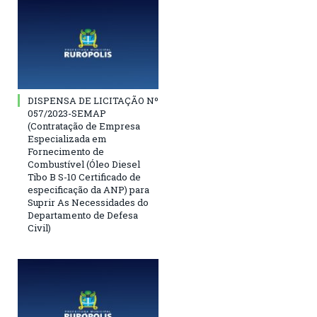
DISPENSA DE LICITAÇÃO Nº
057/2023-SEMAP
(Contratação de Empresa
Especializada em
Fornecimento de
Combustível (Óleo Diesel
Tibo B S-10 Certificado de
especificação da ANP) para
Suprir As Necessidades do
Departamento de Defesa
Civil)