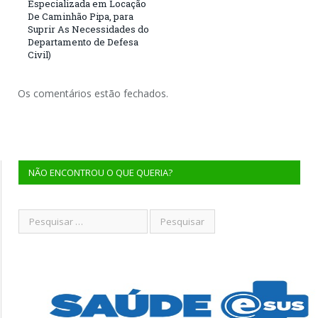
Especializada em Locação
De Caminhão Pipa, para
Suprir As Necessidades do
Departamento de Defesa
Civil)
Os comentários estão fechados.
NÃO ENCONTROU O QUE QUERIA?