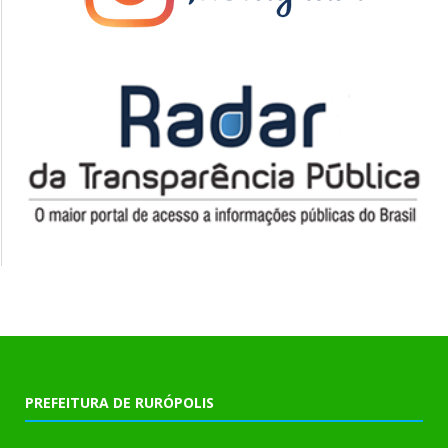
PREFEITURA DE RURÓPOLIS