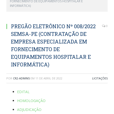
FORNECIMENTO DE EQUIPAMENTOS HOSPITALAR E
INFORMÁTICA)
PREGÃO ELETRÔNICO Nº 008/2022
0
SEMSA-PE (CONTRATAÇÃO DE
EMPRESA ESPECIALIZADA EM
FORNECIMENTO DE
EQUIPAMENTOS HOSPITALAR E
INFORMÁTICA)
POR
CR2-ADMIN5
EM
11 DE ABRIL DE 2022
LICITAÇÕES
EDITAL
HOMOLOGAÇÃO
ADJUDICAÇÃO