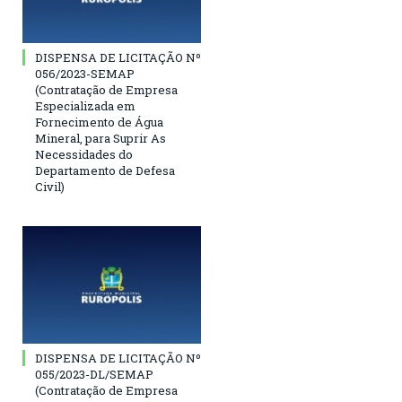
DISPENSA DE LICITAÇÃO Nº
056/2023-SEMAP
(Contratação de Empresa
Especializada em
Fornecimento de Água
Mineral, para Suprir As
Necessidades do
Departamento de Defesa
Civil)
DISPENSA DE LICITAÇÃO Nº
055/2023-DL/SEMAP
(Contratação de Empresa