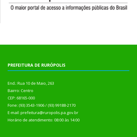
PREFEITURA DE RURÓPOLIS
End.: Rua 10 de Maio, 263
Bairro: Centro
CEP: 68165-000
Fone: (93) 3543-1906 / (93) 99188-2170
E-mail: prefeitura@ruropolis.pa.gov.br
Horário de atendimento: 08:00 às 14:00