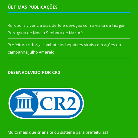
ÚLTIMAS PUBLICAÇÕES
Rurópolis vivencia dias de fé e devoção com a visita da Imagem
Peregrina de Nossa Senhora de Nazaré
Prefeitura reforça combate às hepatites virais com ações da
campanha Julho Amarelo
DESENVOLVIDO POR CR2
Muito mais que
criar site
ou
sistema para prefeituras
!