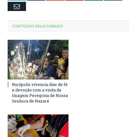
Email
CONTEÚDO RELACIONADO
Rurópolis vivencia dias de fé
e devoção com a visita da
Imagem Peregrina de Nossa
Senhora de Nazaré