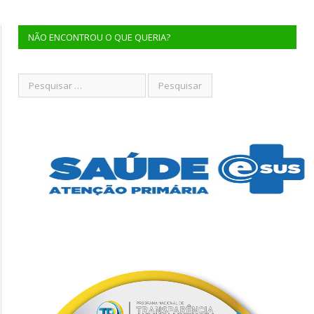
NÃO ENCONTROU O QUE QUERIA?