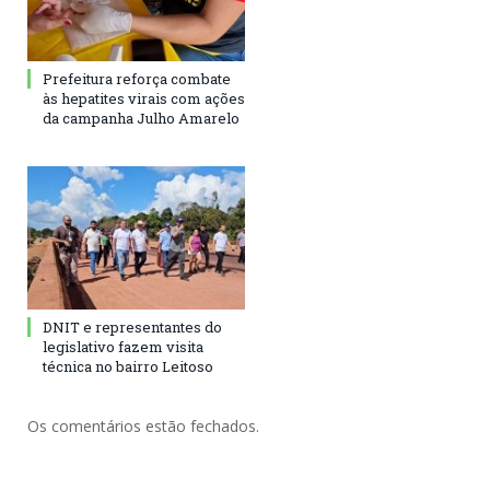
Prefeitura reforça combate
às hepatites virais com ações
da campanha Julho Amarelo
DNIT e representantes do
legislativo fazem visita
técnica no bairro Leitoso
Os comentários estão fechados.