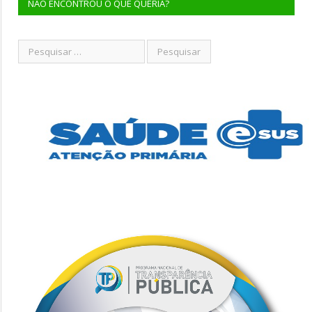
NÃO ENCONTROU O QUE QUERIA?