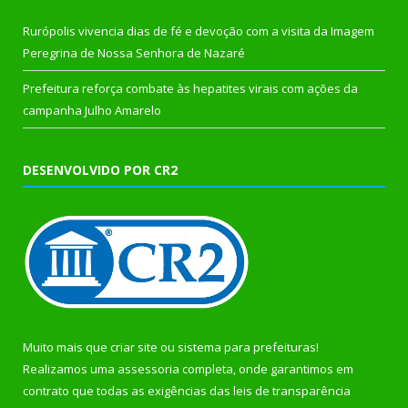
Rurópolis vivencia dias de fé e devoção com a visita da Imagem
Peregrina de Nossa Senhora de Nazaré
Prefeitura reforça combate às hepatites virais com ações da
campanha Julho Amarelo
DESENVOLVIDO POR CR2
Muito mais que
criar site
ou
sistema para prefeituras
!
Realizamos uma
assessoria
completa, onde garantimos em
contrato que todas as exigências das
leis de transparência