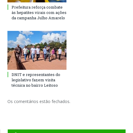
Prefeitura reforça combate
às hepatites virais com ações
da campanha Julho Amarelo
DNIT e representantes do
legislativo fazem visita
técnica no bairro Leitoso
Os comentários estão fechados.