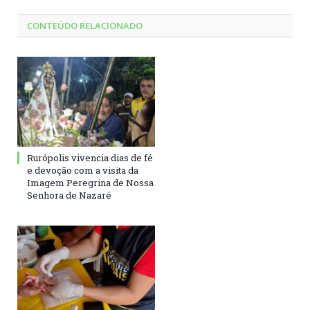
CONTEÚDO RELACIONADO
Rurópolis vivencia dias de fé
e devoção com a visita da
Imagem Peregrina de Nossa
Senhora de Nazaré