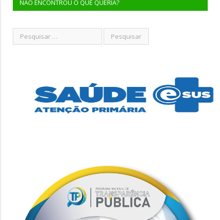
NÃO ENCONTROU O QUE QUERIA?