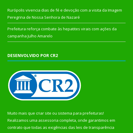
Rurópolis vivencia dias de fé e devoção com a visita da Imagem
Peregrina de Nossa Senhora de Nazaré
Prefeitura reforça combate às hepatites virais com ações da
campanha Julho Amarelo
DESENVOLVIDO POR CR2
Muito mais que
criar site
ou
sistema para prefeituras
!
Realizamos uma
assessoria
completa, onde garantimos em
contrato que todas as exigências das
leis de transparência