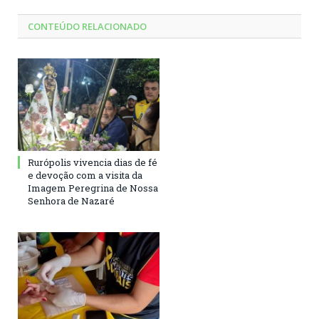
CONTEÚDO RELACIONADO
Rurópolis vivencia dias de fé
e devoção com a visita da
Imagem Peregrina de Nossa
Senhora de Nazaré