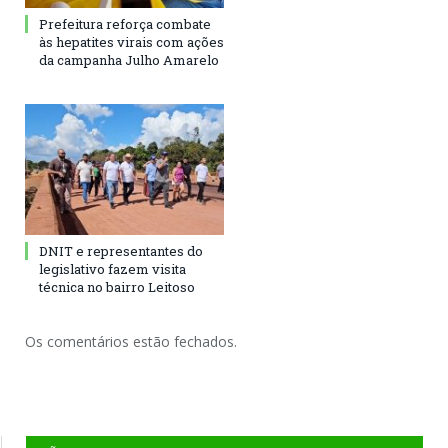
Prefeitura reforça combate
às hepatites virais com ações
da campanha Julho Amarelo
DNIT e representantes do
legislativo fazem visita
técnica no bairro Leitoso
Os comentários estão fechados.