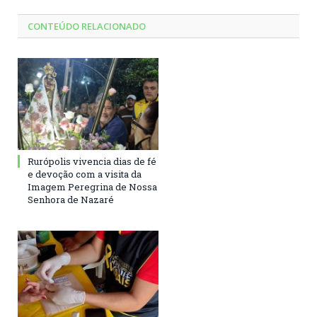
CONTEÚDO RELACIONADO
Rurópolis vivencia dias de fé
e devoção com a visita da
Imagem Peregrina de Nossa
Senhora de Nazaré