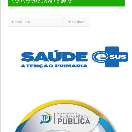
NÃO ENCONTROU O QUE QUERIA?