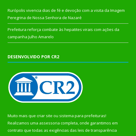
Rurópolis vivencia dias de fé e devoção com a visita da Imagem
Peregrina de Nossa Senhora de Nazaré
Prefeitura reforça combate às hepatites virais com ações da
campanha Julho Amarelo
DESENVOLVIDO POR CR2
Muito mais que
criar site
ou
sistema para prefeituras
!
Realizamos uma
assessoria
completa, onde garantimos em
contrato que todas as exigências das
leis de transparência