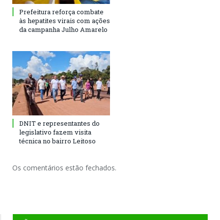
Prefeitura reforça combate
às hepatites virais com ações
da campanha Julho Amarelo
DNIT e representantes do
legislativo fazem visita
técnica no bairro Leitoso
Os comentários estão fechados.