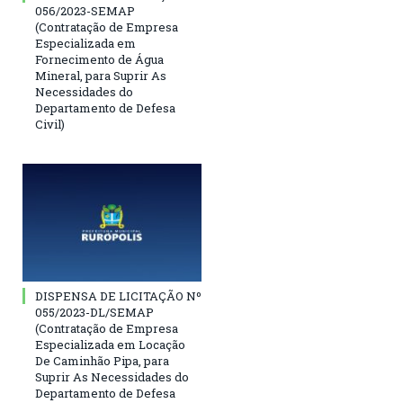
056/2023-SEMAP
(Contratação de Empresa
Especializada em
Fornecimento de Água
Mineral, para Suprir As
Necessidades do
Departamento de Defesa
Civil)
DISPENSA DE LICITAÇÃO Nº
055/2023-DL/SEMAP
(Contratação de Empresa
Especializada em Locação
De Caminhão Pipa, para
Suprir As Necessidades do
Departamento de Defesa