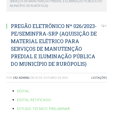
SERVIÇOS DE MANUTENÇÃO PREDIAL E ILUMINAÇÃO PÚBLICA DO
MUNICÍPIO DE RURÓPOLIS)
PREGÃO ELETRÔNICO Nº 026/2023-
0
PE/SEMINFRA-SRP (AQUISIÇÃO DE
MATERIAL ELÉTRICO PARA
SERVIÇOS DE MANUTENÇÃO
PREDIAL E ILUMINAÇÃO PÚBLICA
DO MUNICÍPIO DE RURÓPOLIS)
POR
CR2-ADMIN2
EM
20 DE OUTUBRO DE 2023
LICITAÇÕES
EDITAL
EDITAL RETIFICADO
ESTUDO TECNICO PRELIMINAR