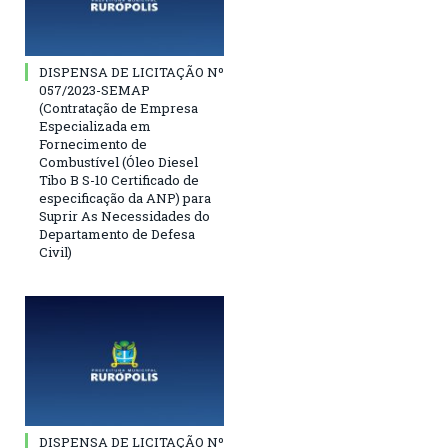
DISPENSA DE LICITAÇÃO Nº
057/2023-SEMAP
(Contratação de Empresa
Especializada em
Fornecimento de
Combustível (Óleo Diesel
Tibo B S-10 Certificado de
especificação da ANP) para
Suprir As Necessidades do
Departamento de Defesa
Civil)
DISPENSA DE LICITAÇÃO Nº