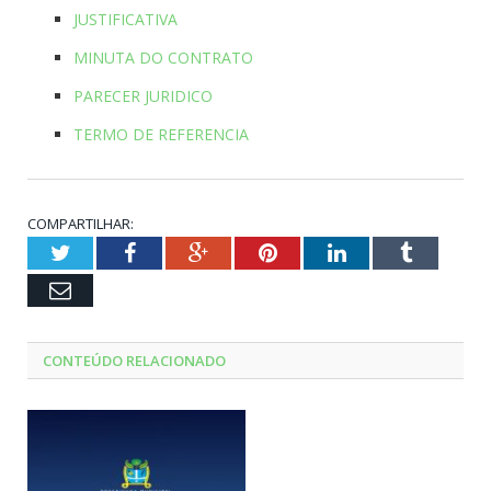
JUSTIFICATIVA
MINUTA DO CONTRATO
PARECER JURIDICO
TERMO DE REFERENCIA
COMPARTILHAR:
Twitter
Facebook
Google+
Pinterest
LinkedIn
Tumblr
Email
CONTEÚDO RELACIONADO