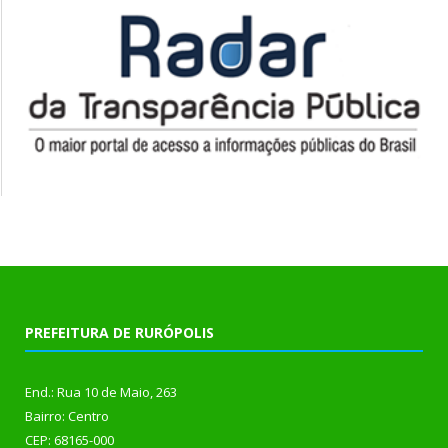
PREFEITURA DE RURÓPOLIS
End.: Rua 10 de Maio, 263
Bairro: Centro
CEP: 68165-000