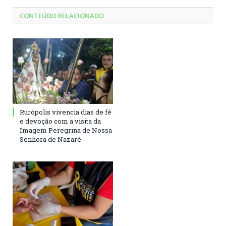
CONTEÚDO RELACIONADO
Rurópolis vivencia dias de fé
e devoção com a visita da
Imagem Peregrina de Nossa
Senhora de Nazaré