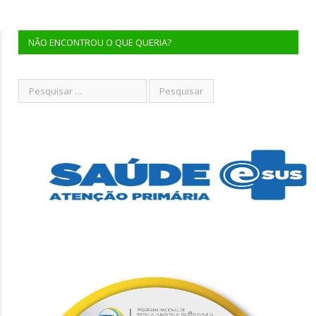
NÃO ENCONTROU O QUE QUERIA?