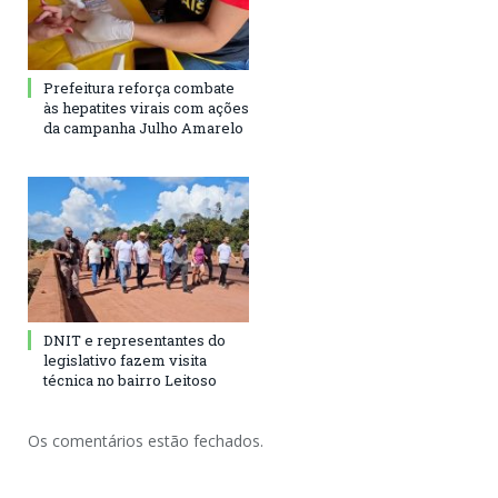
Prefeitura reforça combate
às hepatites virais com ações
da campanha Julho Amarelo
DNIT e representantes do
legislativo fazem visita
técnica no bairro Leitoso
Os comentários estão fechados.