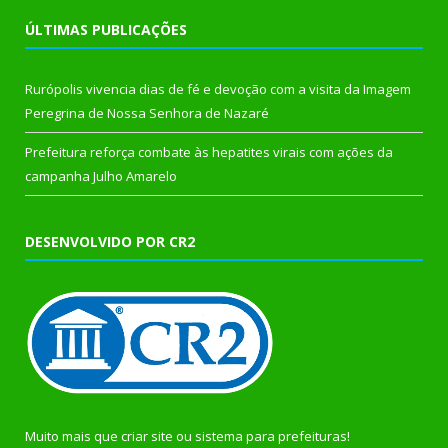
ÚLTIMAS PUBLICAÇÕES
Rurópolis vivencia dias de fé e devoção com a visita da Imagem
Peregrina de Nossa Senhora de Nazaré
Prefeitura reforça combate às hepatites virais com ações da
campanha Julho Amarelo
DESENVOLVIDO POR CR2
Muito mais que
criar site
ou
sistema para prefeituras
!