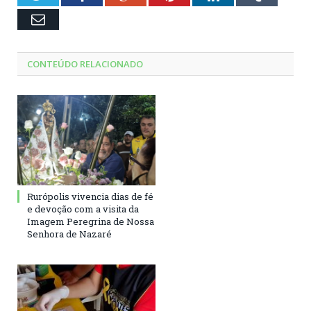
Email
CONTEÚDO RELACIONADO
Rurópolis vivencia dias de fé
e devoção com a visita da
Imagem Peregrina de Nossa
Senhora de Nazaré