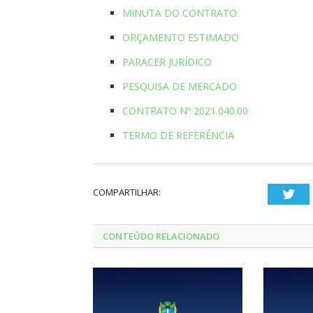
MINUTA DO CONTRATO
ORÇAMENTO ESTIMADO
PARACER JURÍDICO
PESQUISA DE MERCADO
CONTRATO Nº 2021.040.00
TERMO DE REFERÊNCIA
COMPARTILHAR:
Twi
CONTEÚDO RELACIONADO