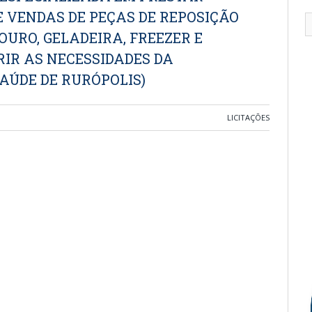
 VENDAS DE PEÇAS DE REPOSIÇÃO
OURO, GELADEIRA, FREEZER E
IR AS NECESSIDADES DA
AÚDE DE RURÓPOLIS)
LICITAÇÕES