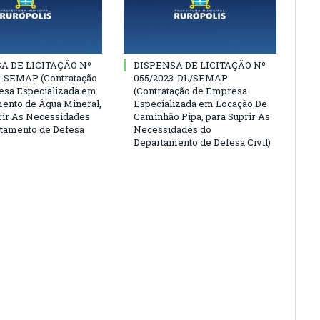
A DE LICITAÇÃO Nº
DISPENSA DE LICITAÇÃO Nº
3-SEMAP (Contratação
055/2023-DL/SEMAP
sa Especializada em
(Contratação de Empresa
ento de Água Mineral,
Especializada em Locação De
rir As Necessidades
Caminhão Pipa, para Suprir As
tamento de Defesa
Necessidades do
Departamento de Defesa Civil)