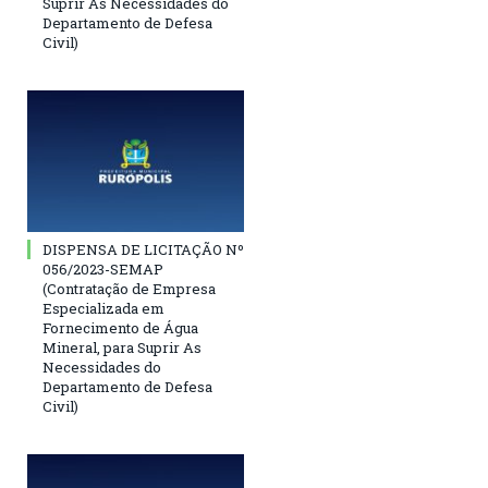
Suprir As Necessidades do
Departamento de Defesa
Civil)
DISPENSA DE LICITAÇÃO Nº
056/2023-SEMAP
(Contratação de Empresa
Especializada em
Fornecimento de Água
Mineral, para Suprir As
Necessidades do
Departamento de Defesa
Civil)