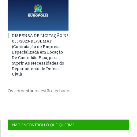
DISPENSA DE LICITAÇÃO Nº
055/2023-DL/SEMAP
(Contratação de Empresa
Especializada em Locação
De Caminhão Pipa, para
Suprir As Necessidades do
Departamento de Defesa
Civil)
Os comentários estão fechados.
NÃO ENCONTROU O QUE QUERIA?