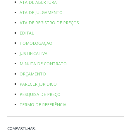
ATA DE ABERTURA
ATA DE JULGAMENTO
ATA DE REGISTRO DE PREÇOS
EDITAL
HOMOLOGAÇÃO
JUSTIFICATIVA
MINUTA DE CONTRATO
ORÇAMENTO
PARECER JURIDICO
PESQUISA DE PREÇO
TERMO DE REFERÊNCIA
COMPARTILHAR: