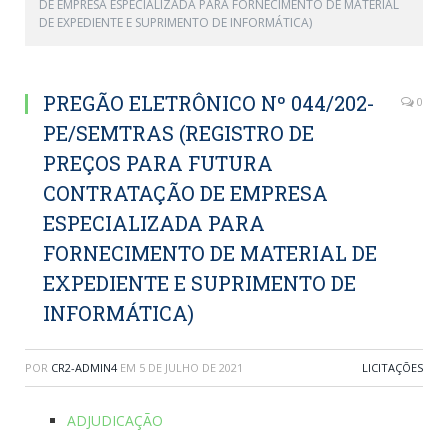
DE EMPRESA ESPECIALIZADA PARA FORNECIMENTO DE MATERIAL
DE EXPEDIENTE E SUPRIMENTO DE INFORMÁTICA)
PREGÃO ELETRÔNICO Nº 044/202-
0
PE/SEMTRAS (REGISTRO DE
PREÇOS PARA FUTURA
CONTRATAÇÃO DE EMPRESA
ESPECIALIZADA PARA
FORNECIMENTO DE MATERIAL DE
EXPEDIENTE E SUPRIMENTO DE
INFORMÁTICA)
POR
CR2-ADMIN4
EM
5 DE JULHO DE 2021
LICITAÇÕES
ADJUDICAÇÃO