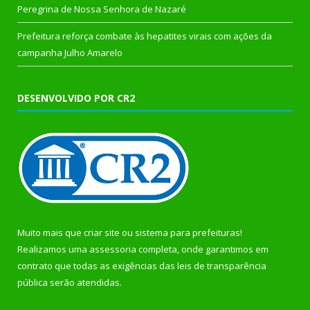
Peregrina de Nossa Senhora de Nazaré
Prefeitura reforça combate às hepatites virais com ações da
campanha Julho Amarelo
DESENVOLVIDO POR CR2
Muito mais que
criar site
ou
sistema para prefeituras
!
Realizamos uma
assessoria
completa, onde garantimos em
contrato que todas as exigências das
leis de transparência
pública
serão atendidas.