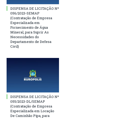
DISPENSA DE LICITAÇÃO Nº
056/2023-SEMAP
(Contratação de Empresa
Especializada em
Fornecimento de Água
Mineral, para Suprir As
Necessidades do
Departamento de Defesa
Civil)
DISPENSA DE LICITAÇÃO Nº
055/2023-DL/SEMAP
(Contratação de Empresa
Especializada em Locação
De Caminhão Pipa, para