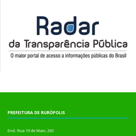
PREFEITURA DE RURÓPOLIS
End.: Rua 10 de Maio, 263