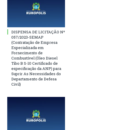
DISPENSA DE LICITAÇÃO Nº
057/2023-SEMAP
(Contratação de Empresa
Especializada em
Fornecimento de
Combustível (Óleo Diesel
Tibo B S-10 Certificado de
especificação da ANP) para
Suprir As Necessidades do
Departamento de Defesa
Civil)