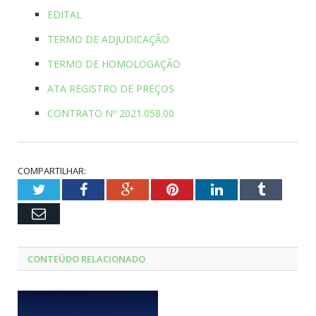
EDITAL
TERMO DE ADJUDICAÇÃO
TERMO DE HOMOLOGAÇÃO
ATA REGISTRO DE PREÇOS
CONTRATO Nº 2021.058.00
COMPARTILHAR:
Twitter
Facebook
Google+
Pinterest
LinkedIn
Tumblr
Email
CONTEÚDO RELACIONADO