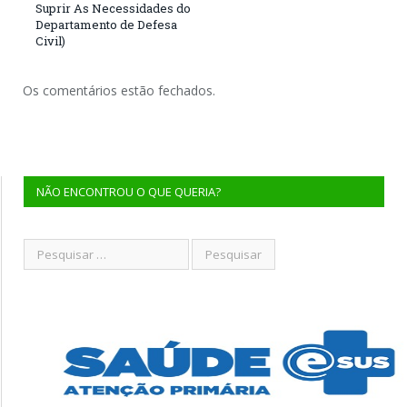
Suprir As Necessidades do
Departamento de Defesa
Civil)
Os comentários estão fechados.
NÃO ENCONTROU O QUE QUERIA?