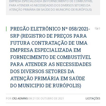
EMPRESA ESPECIALIZADA EM FORNECIMENTO DE COMBUSTÍVEL
PARA ATENDER AS NECESSIDADES DOS DIVERSOS SETORES DA
ATENÇÃO PRIMÁRIA EM SAÚDE DO MUNICIPIO DE RURÓPOLIS)
PREGÃO ELETRÔNICO Nº 058/2021-
0
SRP (REGISTRO DE PREÇOS PARA
FUTURA CONTRATAÇÃO DE UMA
EMPRESA ESPECIALIZADA EM
FORNECIMENTO DE COMBUSTÍVEL
PARA ATENDER AS NECESSIDADES
DOS DIVERSOS SETORES DA
ATENÇÃO PRIMÁRIA EM SAÚDE
DO MUNICIPIO DE RURÓPOLIS)
POR
CR2-ADMIN5
EM
21 DE OUTUBRO DE 2021
LICITAÇÕES