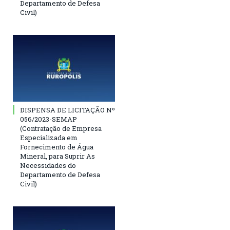
Departamento de Defesa
Civil)
DISPENSA DE LICITAÇÃO Nº
056/2023-SEMAP
(Contratação de Empresa
Especializada em
Fornecimento de Água
Mineral, para Suprir As
Necessidades do
Departamento de Defesa
Civil)