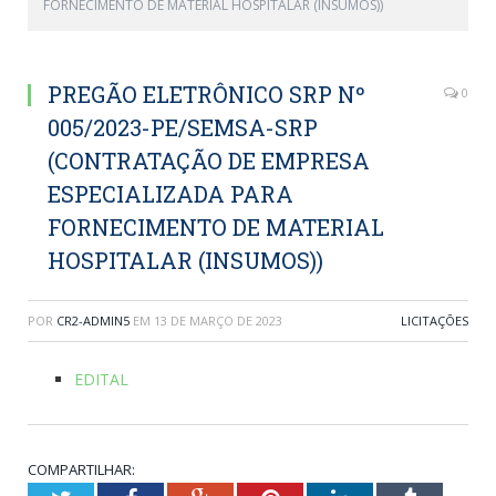
FORNECIMENTO DE MATERIAL HOSPITALAR (INSUMOS))
PREGÃO ELETRÔNICO SRP Nº
0
005/2023-PE/SEMSA-SRP
(CONTRATAÇÃO DE EMPRESA
ESPECIALIZADA PARA
FORNECIMENTO DE MATERIAL
HOSPITALAR (INSUMOS))
POR
CR2-ADMIN5
EM
13 DE MARÇO DE 2023
LICITAÇÕES
EDITAL
COMPARTILHAR: