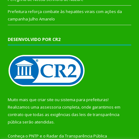
Prefeitura reforça combate às hepatites virais com ações da
campanha Julho Amarelo
DESENVOLVIDO POR CR2
Muito mais que
criar site
ou
sistema para prefeituras
!
Realizamos uma
assessoria
completa, onde garantimos em
contrato que todas as exigências das
leis de transparência
pública
serão atendidas.
Conheça o
PNTP
e o
Radar da Transparência Pública