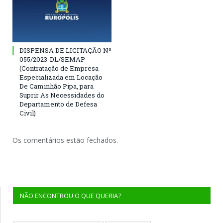
DISPENSA DE LICITAÇÃO Nº
055/2023-DL/SEMAP
(Contratação de Empresa
Especializada em Locação
De Caminhão Pipa, para
Suprir As Necessidades do
Departamento de Defesa
Civil)
Os comentários estão fechados.
NÃO ENCONTROU O QUE QUERIA?