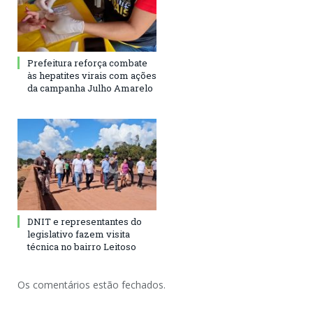
Prefeitura reforça combate
às hepatites virais com ações
da campanha Julho Amarelo
DNIT e representantes do
legislativo fazem visita
técnica no bairro Leitoso
Os comentários estão fechados.