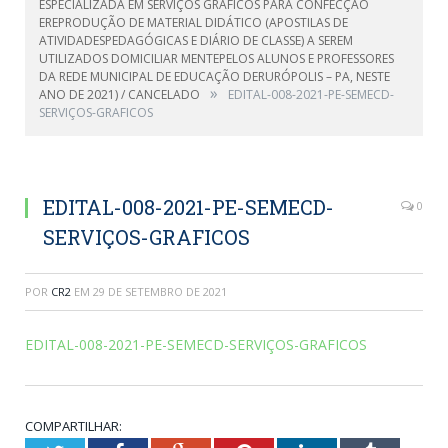
ESPECIALIZADA EM SERVIÇOS GRÁFICOS PARA CONFECÇÃO
EREPRODUÇÃO DE MATERIAL DIDÁTICO (APOSTILAS DE
ATIVIDADESPEDAGÓGICAS E DIÁRIO DE CLASSE) A SEREM
UTILIZADOS DOMICILIAR MENTEPELOS ALUNOS E PROFESSORES
DA REDE MUNICIPAL DE EDUCAÇÃO DERURÓPOLIS – PA, NESTE
»
ANO DE 2021) / CANCELADO
EDITAL-008-2021-PE-SEMECD-
SERVIÇOS-GRAFICOS
EDITAL-008-2021-PE-SEMECD-
0
SERVIÇOS-GRAFICOS
POR
CR2
EM
29 DE SETEMBRO DE 2021
EDITAL-008-2021-PE-SEMECD-SERVIÇOS-GRAFICOS
COMPARTILHAR: