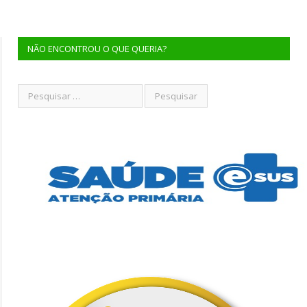
NÃO ENCONTROU O QUE QUERIA?