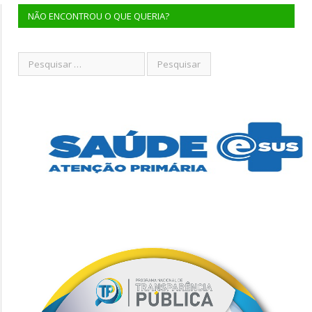
NÃO ENCONTROU O QUE QUERIA?