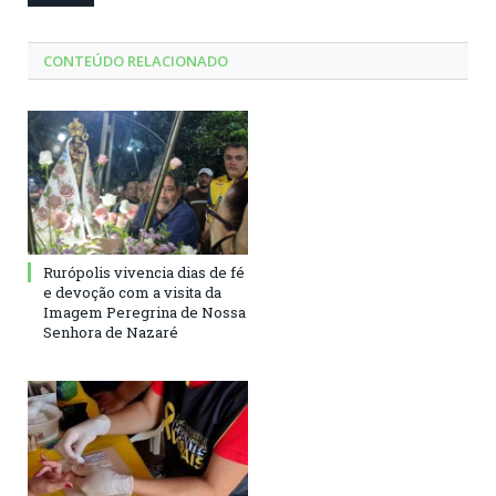
CONTEÚDO RELACIONADO
Rurópolis vivencia dias de fé
e devoção com a visita da
Imagem Peregrina de Nossa
Senhora de Nazaré