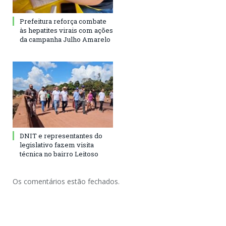
Prefeitura reforça combate
às hepatites virais com ações
da campanha Julho Amarelo
DNIT e representantes do
legislativo fazem visita
técnica no bairro Leitoso
Os comentários estão fechados.