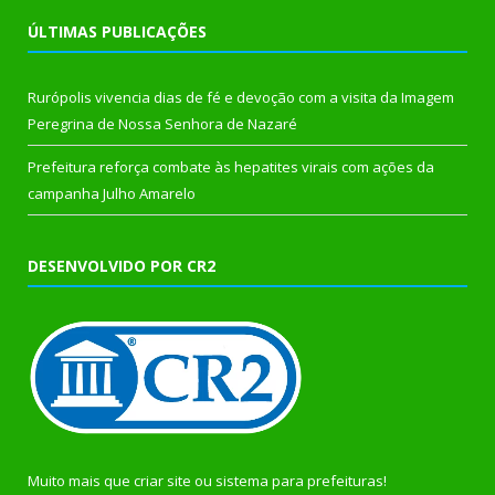
ÚLTIMAS PUBLICAÇÕES
Rurópolis vivencia dias de fé e devoção com a visita da Imagem
Peregrina de Nossa Senhora de Nazaré
Prefeitura reforça combate às hepatites virais com ações da
campanha Julho Amarelo
DESENVOLVIDO POR CR2
Muito mais que
criar site
ou
sistema para prefeituras
!