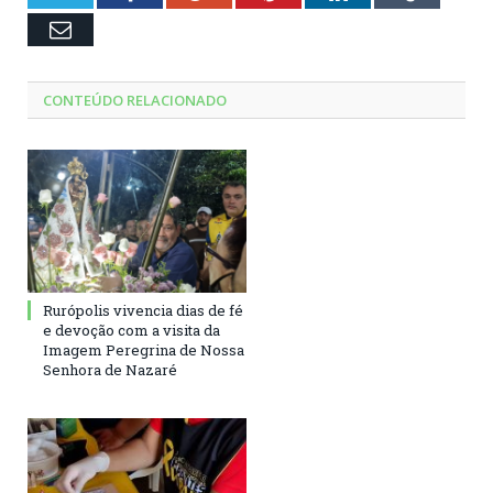
Email
CONTEÚDO RELACIONADO
Rurópolis vivencia dias de fé
e devoção com a visita da
Imagem Peregrina de Nossa
Senhora de Nazaré