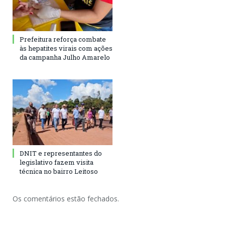
Prefeitura reforça combate
às hepatites virais com ações
da campanha Julho Amarelo
DNIT e representantes do
legislativo fazem visita
técnica no bairro Leitoso
Os comentários estão fechados.