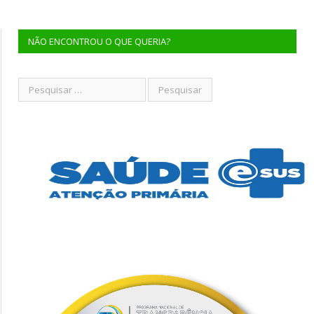
NÃO ENCONTROU O QUE QUERIA?