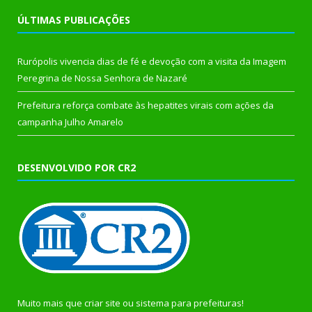
ÚLTIMAS PUBLICAÇÕES
Rurópolis vivencia dias de fé e devoção com a visita da Imagem
Peregrina de Nossa Senhora de Nazaré
Prefeitura reforça combate às hepatites virais com ações da
campanha Julho Amarelo
DESENVOLVIDO POR CR2
Muito mais que
criar site
ou
sistema para prefeituras
!