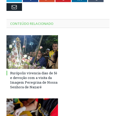
Email
CONTEÚDO RELACIONADO
Rurópolis vivencia dias de fé
e devoção com a visita da
Imagem Peregrina de Nossa
Senhora de Nazaré