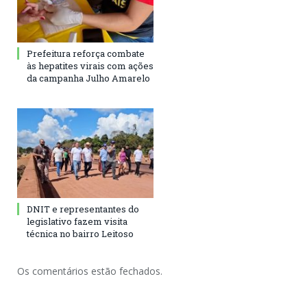
Prefeitura reforça combate
às hepatites virais com ações
da campanha Julho Amarelo
DNIT e representantes do
legislativo fazem visita
técnica no bairro Leitoso
Os comentários estão fechados.