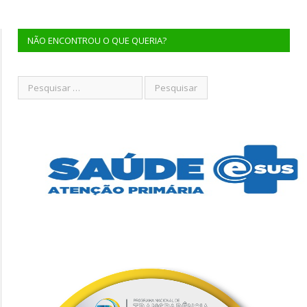
NÃO ENCONTROU O QUE QUERIA?