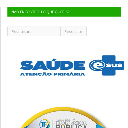
NÃO ENCONTROU O QUE QUERIA?