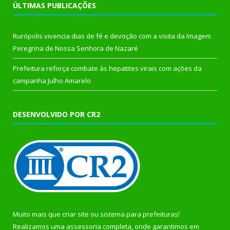
ÚLTIMAS PUBLICAÇÕES
Rurópolis vivencia dias de fé e devoção com a visita da Imagem
Peregrina de Nossa Senhora de Nazaré
Prefeitura reforça combate às hepatites virais com ações da
campanha Julho Amarelo
DESENVOLVIDO POR CR2
Muito mais que
criar site
ou
sistema para prefeituras
!
Realizamos uma
assessoria
completa, onde garantimos em