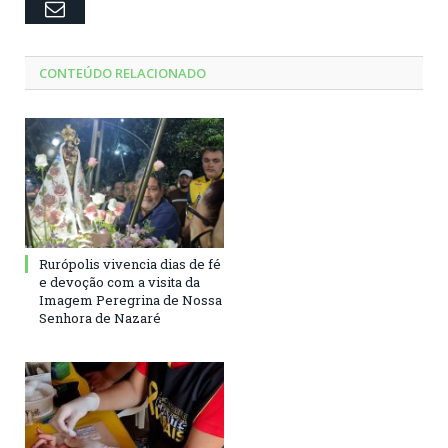
Email
CONTEÚDO RELACIONADO
Rurópolis vivencia dias de fé
e devoção com a visita da
Imagem Peregrina de Nossa
Senhora de Nazaré