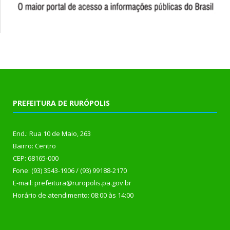
PREFEITURA DE RURÓPOLIS
End.: Rua 10 de Maio, 263
Bairro: Centro
CEP: 68165-000
Fone: (93) 3543-1906 / (93) 99188-2170
E-mail: prefeitura@ruropolis.pa.gov.br
Horário de atendimento: 08:00 às 14:00