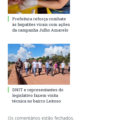
Prefeitura reforça combate
às hepatites virais com ações
da campanha Julho Amarelo
DNIT e representantes do
legislativo fazem visita
técnica no bairro Leitoso
Os comentários estão fechados.