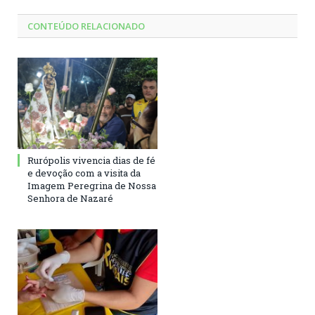
CONTEÚDO RELACIONADO
Rurópolis vivencia dias de fé
e devoção com a visita da
Imagem Peregrina de Nossa
Senhora de Nazaré