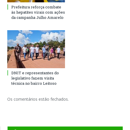
Prefeitura reforça combate
às hepatites virais com ações
da campanha Julho Amarelo
DNIT e representantes do
legislativo fazem visita
técnica no bairro Leitoso
Os comentários estão fechados.