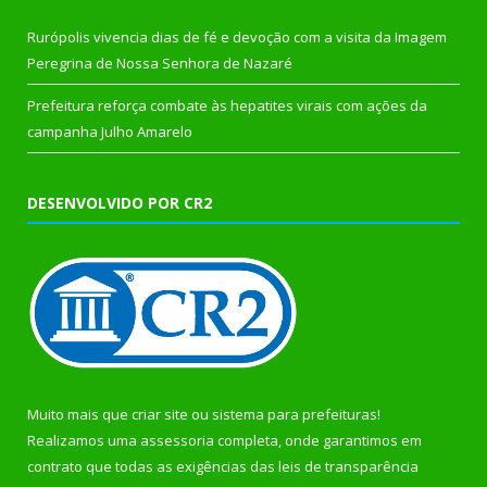
Rurópolis vivencia dias de fé e devoção com a visita da Imagem
Peregrina de Nossa Senhora de Nazaré
Prefeitura reforça combate às hepatites virais com ações da
campanha Julho Amarelo
DESENVOLVIDO POR CR2
Muito mais que
criar site
ou
sistema para prefeituras
!
Realizamos uma
assessoria
completa, onde garantimos em
contrato que todas as exigências das
leis de transparência