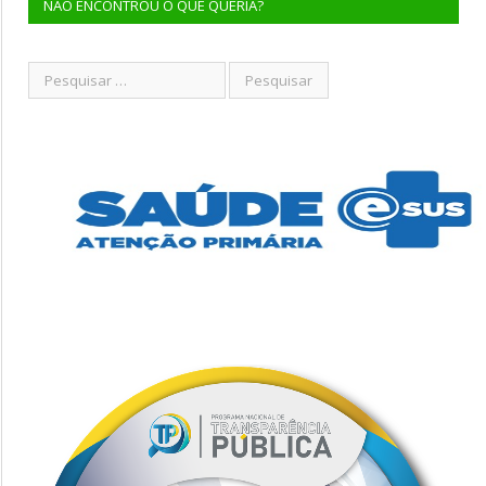
NÃO ENCONTROU O QUE QUERIA?