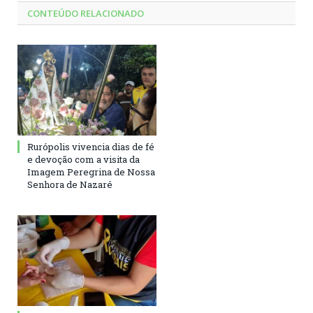
CONTEÚDO RELACIONADO
Rurópolis vivencia dias de fé
e devoção com a visita da
Imagem Peregrina de Nossa
Senhora de Nazaré