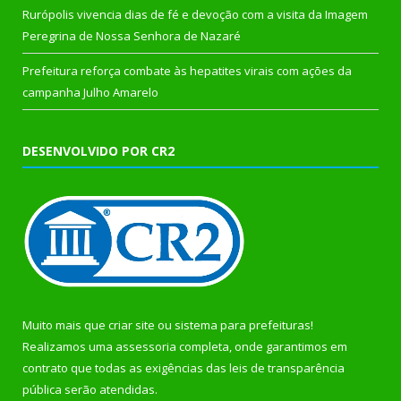
Rurópolis vivencia dias de fé e devoção com a visita da Imagem
Peregrina de Nossa Senhora de Nazaré
Prefeitura reforça combate às hepatites virais com ações da
campanha Julho Amarelo
DESENVOLVIDO POR CR2
Muito mais que
criar site
ou
sistema para prefeituras
!
Realizamos uma
assessoria
completa, onde garantimos em
contrato que todas as exigências das
leis de transparência
pública
serão atendidas.