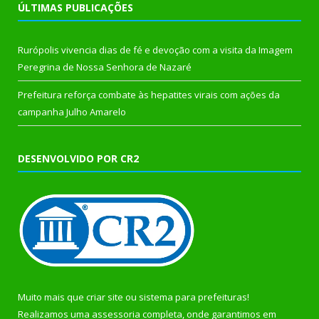
ÚLTIMAS PUBLICAÇÕES
Rurópolis vivencia dias de fé e devoção com a visita da Imagem
Peregrina de Nossa Senhora de Nazaré
Prefeitura reforça combate às hepatites virais com ações da
campanha Julho Amarelo
DESENVOLVIDO POR CR2
Muito mais que
criar site
ou
sistema para prefeituras
!
Realizamos uma
assessoria
completa, onde garantimos em