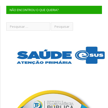
NÃO ENCONTROU O QUE QUERIA?