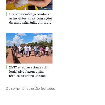
Prefeitura reforça combate
às hepatites virais com ações
da campanha Julho Amarelo
DNIT e representantes do
legislativo fazem visita
técnica no bairro Leitoso
Os comentários estão fechados.