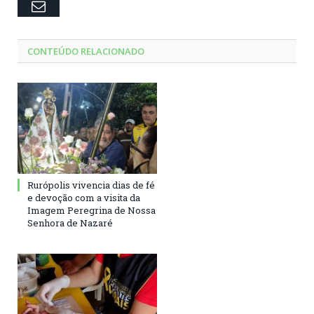
Email
CONTEÚDO RELACIONADO
Rurópolis vivencia dias de fé
e devoção com a visita da
Imagem Peregrina de Nossa
Senhora de Nazaré