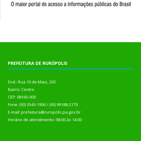
PREFEITURA DE RURÓPOLIS
End.: Rua 10 de Maio, 263
Bairro: Centro
CEP: 68165-000
Fone: (93) 3543-1906 / (93) 99188-2170
E-mail: prefeitura@ruropolis.pa.gov.br
Horário de atendimento: 08:00 às 14:00