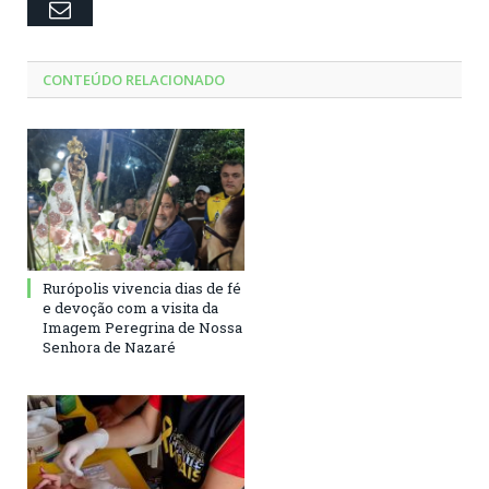
Email
CONTEÚDO RELACIONADO
Rurópolis vivencia dias de fé
e devoção com a visita da
Imagem Peregrina de Nossa
Senhora de Nazaré