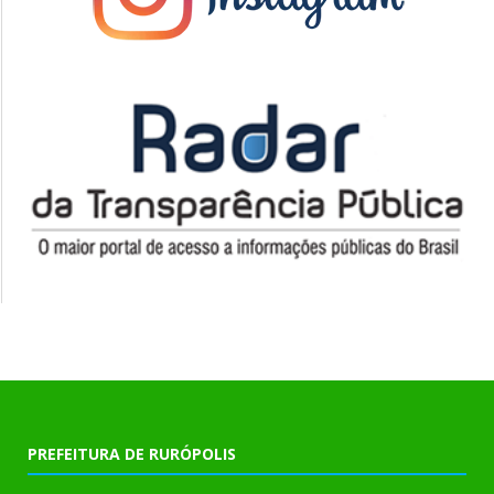
PREFEITURA DE RURÓPOLIS