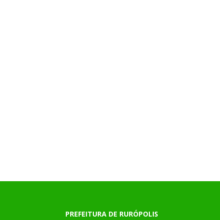
PREFEITURA DE RURÓPOLIS