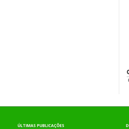
ÚLTIMAS PUBLICAÇÕES
D