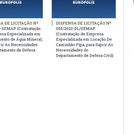
A DE LICITAÇÃO Nº
DISPENSA DE LICITAÇÃO Nº
3-SEMAP (Contratação
055/2023-DL/SEMAP
sa Especializada em
(Contratação de Empresa
ento de Água Mineral,
Especializada em Locação De
rir As Necessidades
Caminhão Pipa, para Suprir As
tamento de Defesa
Necessidades do
Departamento de Defesa Civil)