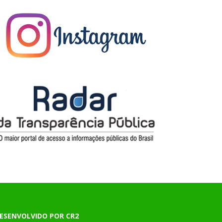
ESENVOLVIDO POR CR2