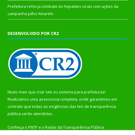
Prefeitura reforça combate às hepatites virais com ações da
campanha Julho Amarelo
DESENVOLVIDO POR CR2
Muito mais que
criar site
ou
sistema para prefeituras
!
Realizamos uma
assessoria
completa, onde garantimos em
contrato que todas as exigências das
leis de transparência
pública
serão atendidas.
Conheça o
PNTP
e o
Radar da Transparência Pública