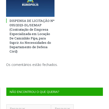
DISPENSA DE LICITAÇÃO Nº
055/2023-DL/SEMAP
(Contratação de Empresa
Especializada em Locação
De Caminhão Pipa, para
Suprir As Necessidades do
Departamento de Defesa
Civil)
Os comentários estão fechados.
NÃO ENCONTROU O QUE QUERIA?