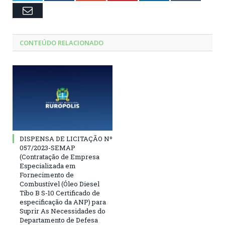
Email
CONTEÚDO RELACIONADO
DISPENSA DE LICITAÇÃO Nº
057/2023-SEMAP
(Contratação de Empresa
Especializada em
Fornecimento de
Combustível (Óleo Diesel
Tibo B S-10 Certificado de
especificação da ANP) para
Suprir As Necessidades do
Departamento de Defesa