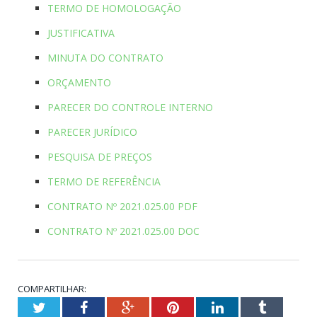
TERMO DE HOMOLOGAÇÃO
JUSTIFICATIVA
MINUTA DO CONTRATO
ORÇAMENTO
PARECER DO CONTROLE INTERNO
PARECER JURÍDICO
PESQUISA DE PREÇOS
TERMO DE REFERÊNCIA
CONTRATO Nº 2021.025.00 PDF
CONTRATO Nº 2021.025.00 DOC
COMPARTILHAR:
Twitter
Facebook
Google+
Pinterest
LinkedIn
Tumblr