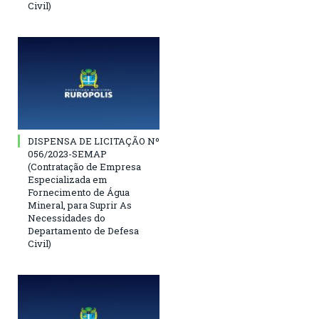
Civil)
DISPENSA DE LICITAÇÃO Nº
056/2023-SEMAP
(Contratação de Empresa
Especializada em
Fornecimento de Água
Mineral, para Suprir As
Necessidades do
Departamento de Defesa
Civil)