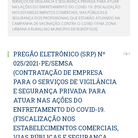
SERVIÇOS DE VIGILÂNCIA E SEGURANÇA PRIVADA PARA ATUAR
NAS AÇÕES DO ENFRETAMENTO DO COVID-19. (FISCALIZAÇÃO
NOS ESTABELECIMENTOS COMERCIAIS, VIAS PÚBLICAS E
SEGURANÇA DOS PROFISSIONAIS QUE ESTARÃO ATUANDO NA
CAMPANHA DE VACINAÇÃO CONTRA O COVID-19 NA ZONA
URBANA E RURAL) NO MUNICIPIO DE RURÓPOLIS)
PREGÃO ELETRÔNICO (SRP) Nº
0
025/2021-PE/SEMSA
(CONTRATAÇÃO DE EMPRESA
PARA O SERVIÇOS DE VIGILÂNCIA
E SEGURANÇA PRIVADA PARA
ATUAR NAS AÇÕES DO
ENFRETAMENTO DO COVID-19.
(FISCALIZAÇÃO NOS
ESTABELECIMENTOS COMERCIAIS,
VIAS PÚBLICAS E SEGURANÇA