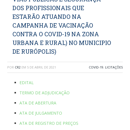
DOS PROFISSIONAIS QUE
ESTARÃO ATUANDO NA
CAMPANHA DE VACINAÇÃO
CONTRA O COVID-19 NA ZONA
URBANA E RURAL) NO MUNICIPIO
DE RURÓPOLIS)
POR
CR2
EM
5 DE ABRIL DE 2021
COVID-19
,
LICITAÇÕES
EDITAL
TERMO DE ADJUDICAÇÃO
ATA DE ABERTURA
ATA DE JULGAMENTO
ATA DE REGISTRO DE PREÇOS