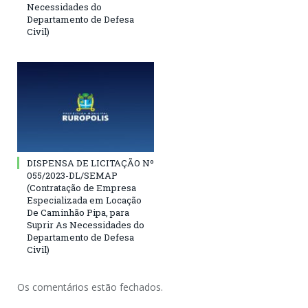
Necessidades do
Departamento de Defesa
Civil)
DISPENSA DE LICITAÇÃO Nº
055/2023-DL/SEMAP
(Contratação de Empresa
Especializada em Locação
De Caminhão Pipa, para
Suprir As Necessidades do
Departamento de Defesa
Civil)
Os comentários estão fechados.