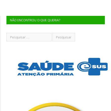
NÃO ENCONTROU O QUE QUERIA?