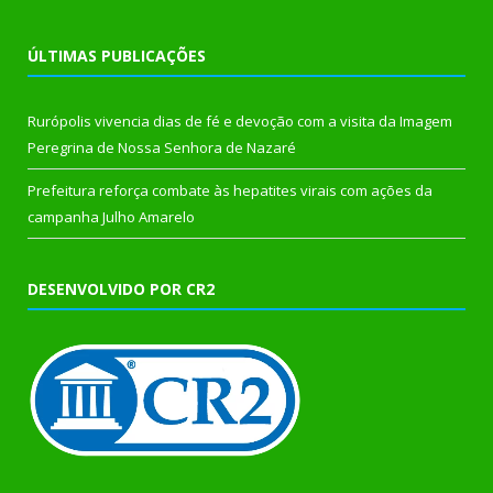
ÚLTIMAS PUBLICAÇÕES
Rurópolis vivencia dias de fé e devoção com a visita da Imagem
Peregrina de Nossa Senhora de Nazaré
Prefeitura reforça combate às hepatites virais com ações da
campanha Julho Amarelo
DESENVOLVIDO POR CR2