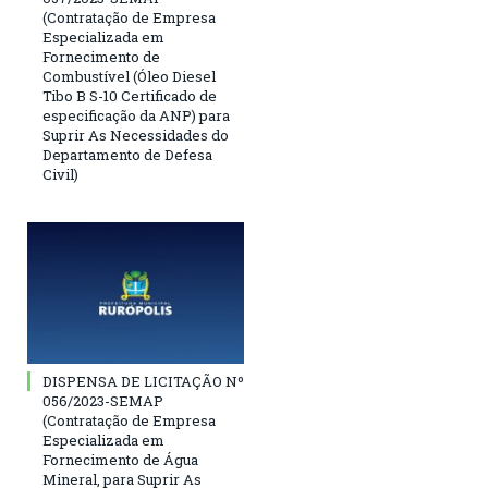
(Contratação de Empresa
Especializada em
Fornecimento de
Combustível (Óleo Diesel
Tibo B S-10 Certificado de
especificação da ANP) para
Suprir As Necessidades do
Departamento de Defesa
Civil)
DISPENSA DE LICITAÇÃO Nº
056/2023-SEMAP
(Contratação de Empresa
Especializada em
Fornecimento de Água
Mineral, para Suprir As