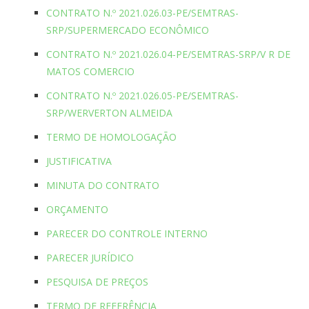
CONTRATO N.º 2021.026.03-PE/SEMTRAS-
SRP/SUPERMERCADO ECONÔMICO
CONTRATO N.º 2021.026.04-PE/SEMTRAS-SRP/V R DE
MATOS COMERCIO
CONTRATO N.º 2021.026.05-PE/SEMTRAS-
SRP/WERVERTON ALMEIDA
TERMO DE HOMOLOGAÇÃO
JUSTIFICATIVA
MINUTA DO CONTRATO
ORÇAMENTO
PARECER DO CONTROLE INTERNO
PARECER JURÍDICO
PESQUISA DE PREÇOS
TERMO DE REFERÊNCIA