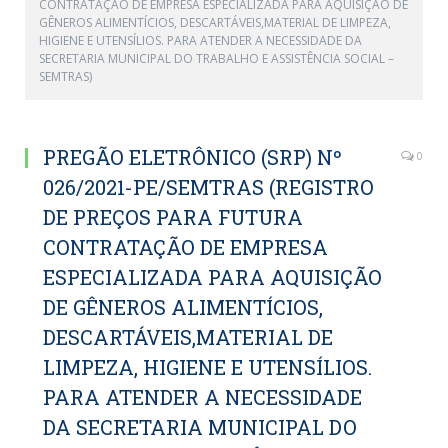
CONTRATAÇÃO DE EMPRESA ESPECIALIZADA PARA AQUISIÇÃO DE
GÊNEROS ALIMENTÍCIOS, DESCARTÁVEIS,MATERIAL DE LIMPEZA,
HIGIENE E UTENSÍLIOS. PARA ATENDER A NECESSIDADE DA
SECRETARIA MUNICIPAL DO TRABALHO E ASSISTÊNCIA SOCIAL –
SEMTRAS)
PREGÃO ELETRÔNICO (SRP) Nº
0
026/2021-PE/SEMTRAS (REGISTRO
DE PREÇOS PARA FUTURA
CONTRATAÇÃO DE EMPRESA
ESPECIALIZADA PARA AQUISIÇÃO
DE GÊNEROS ALIMENTÍCIOS,
DESCARTÁVEIS,MATERIAL DE
LIMPEZA, HIGIENE E UTENSÍLIOS.
PARA ATENDER A NECESSIDADE
DA SECRETARIA MUNICIPAL DO