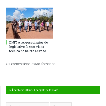
DNIT e representantes do
legislativo fazem visita
técnica no bairro Leitoso
Os comentários estão fechados.
NÃO ENCONTROU O QUE QUERIA?