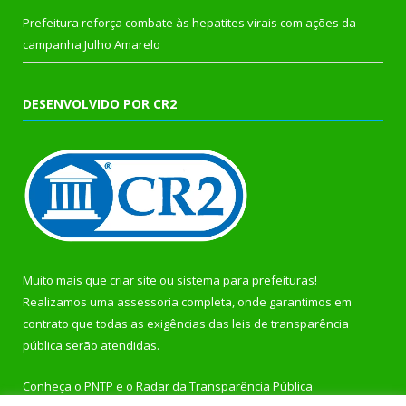
Prefeitura reforça combate às hepatites virais com ações da
campanha Julho Amarelo
DESENVOLVIDO POR CR2
Muito mais que
criar site
ou
sistema para prefeituras
!
Realizamos uma
assessoria
completa, onde garantimos em
contrato que todas as exigências das
leis de transparência
pública
serão atendidas.
Conheça o
PNTP
e o
Radar da Transparência Pública