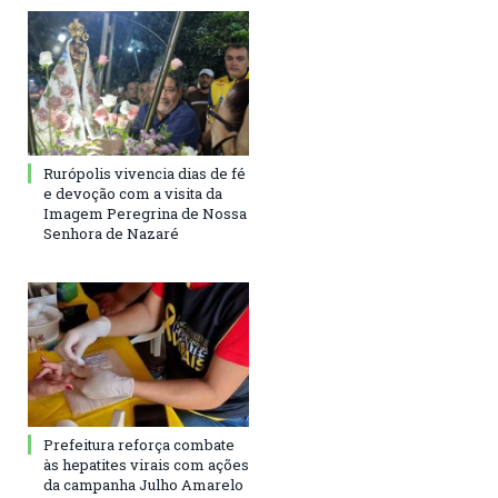
Rurópolis vivencia dias de fé
e devoção com a visita da
Imagem Peregrina de Nossa
Senhora de Nazaré
Prefeitura reforça combate
às hepatites virais com ações
da campanha Julho Amarelo