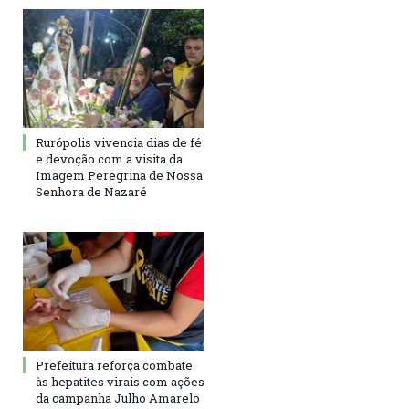
Rurópolis vivencia dias de fé
e devoção com a visita da
Imagem Peregrina de Nossa
Senhora de Nazaré
Prefeitura reforça combate
às hepatites virais com ações
da campanha Julho Amarelo