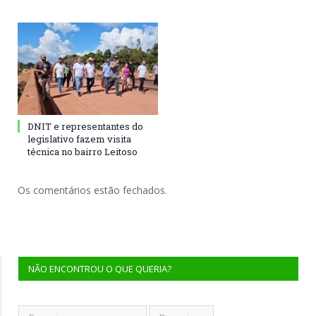
DNIT e representantes do
legislativo fazem visita
técnica no bairro Leitoso
Os comentários estão fechados.
NÃO ENCONTROU O QUE QUERIA?