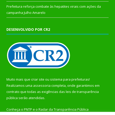
Prefeitura reforça combate às hepatites virais com ações da
campanha Julho Amarelo
DESENVOLVIDO POR CR2
Muito mais que
criar site
ou
sistema para prefeituras
!
Realizamos uma
assessoria
completa, onde garantimos em
contrato que todas as exigências das
leis de transparência
pública
serão atendidas.
Conheça o
PNTP
e o
Radar da Transparência Pública