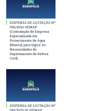
DISPENSA DE LICITAÇÃO Nº
056/2023-SEMAP
(Contratação de Empresa
Especializada em
Fornecimento de Água
Mineral, para Suprir As
Necessidades do
Departamento de Defesa
Civil)
DISPENSA DE LICITAÇÃO Nº
055/2023-DL/SEMAP