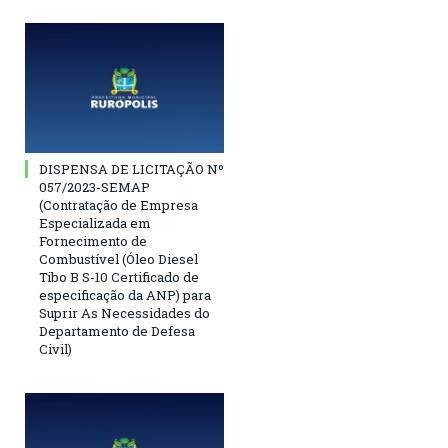
DISPENSA DE LICITAÇÃO Nº
057/2023-SEMAP
(Contratação de Empresa
Especializada em
Fornecimento de
Combustível (Óleo Diesel
Tibo B S-10 Certificado de
especificação da ANP) para
Suprir As Necessidades do
Departamento de Defesa
Civil)