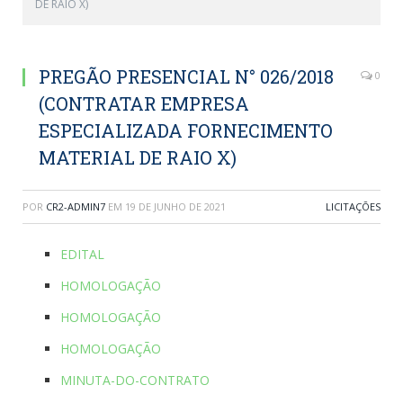
DE RAIO X)
PREGÃO PRESENCIAL N° 026/2018
0
(CONTRATAR EMPRESA
ESPECIALIZADA FORNECIMENTO
MATERIAL DE RAIO X)
POR
CR2-ADMIN7
EM
19 DE JUNHO DE 2021
LICITAÇÕES
EDITAL
HOMOLOGAÇÃO
HOMOLOGAÇÃO
HOMOLOGAÇÃO
MINUTA-DO-CONTRATO