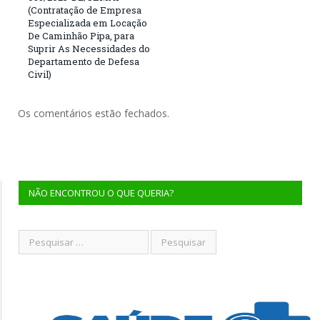
(Contratação de Empresa
Especializada em Locação
De Caminhão Pipa, para
Suprir As Necessidades do
Departamento de Defesa
Civil)
Os comentários estão fechados.
NÃO ENCONTROU O QUE QUERIA?