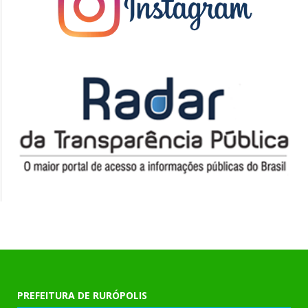
PREFEITURA DE RURÓPOLIS