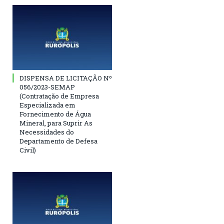
DISPENSA DE LICITAÇÃO Nº
056/2023-SEMAP
(Contratação de Empresa
Especializada em
Fornecimento de Água
Mineral, para Suprir As
Necessidades do
Departamento de Defesa
Civil)