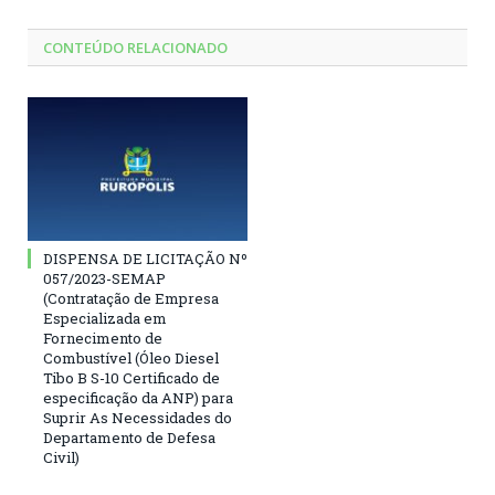
CONTEÚDO RELACIONADO
DISPENSA DE LICITAÇÃO Nº
057/2023-SEMAP
(Contratação de Empresa
Especializada em
Fornecimento de
Combustível (Óleo Diesel
Tibo B S-10 Certificado de
especificação da ANP) para
Suprir As Necessidades do
Departamento de Defesa
Civil)