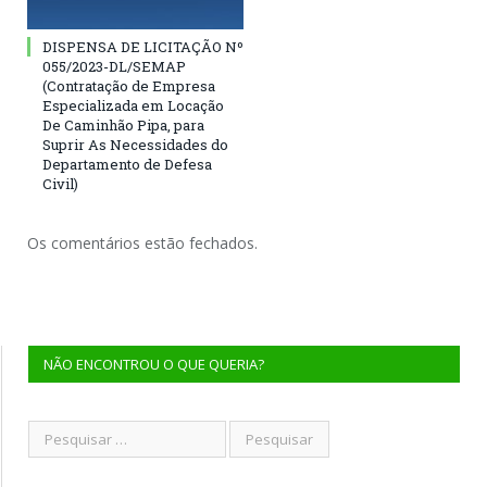
DISPENSA DE LICITAÇÃO Nº
055/2023-DL/SEMAP
(Contratação de Empresa
Especializada em Locação
De Caminhão Pipa, para
Suprir As Necessidades do
Departamento de Defesa
Civil)
Os comentários estão fechados.
NÃO ENCONTROU O QUE QUERIA?