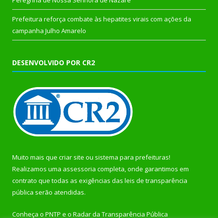
Prefeitura reforça combate às hepatites virais com ações da
campanha Julho Amarelo
DESENVOLVIDO POR CR2
Muito mais que
criar site
ou
sistema para prefeituras
!
Realizamos uma
assessoria
completa, onde garantimos em
contrato que todas as exigências das
leis de transparência
pública
serão atendidas.
Conheça o
PNTP
e o
Radar da Transparência Pública