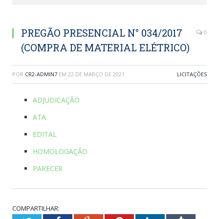
PREGÃO PRESENCIAL N° 034/2017
0
(COMPRA DE MATERIAL ELÉTRICO)
POR
CR2-ADMIN7
EM
22 DE MARÇO DE 2021
LICITAÇÕES
ADJUDICAÇÃO
ATA
EDITAL
HOMOLOGAÇÃO
PARECER
COMPARTILHAR: