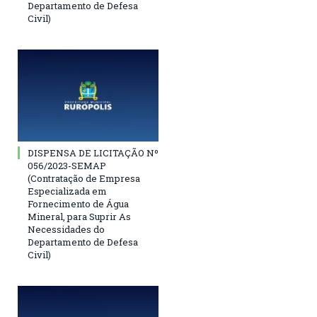
Departamento de Defesa
Civil)
DISPENSA DE LICITAÇÃO Nº
056/2023-SEMAP
(Contratação de Empresa
Especializada em
Fornecimento de Água
Mineral, para Suprir As
Necessidades do
Departamento de Defesa
Civil)