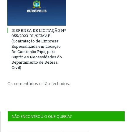
DISPENSA DE LICITAÇÃO Nº
055/2023-DL/SEMAP
(Contratação de Empresa
Especializada em Locação
De Caminhão Pipa, para
Suprir As Necessidades do
Departamento de Defesa
Civil)
Os comentários estão fechados.
NÃO ENCONTROU O QUE QUERIA?