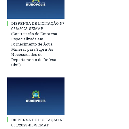
DISPENSA DE LICITAÇÃO Nº
056/2023-SEMAP
(Contratação de Empresa
Especializada em
Fornecimento de Água
Mineral, para Suprir As
Necessidades do
Departamento de Defesa
Civil)
DISPENSA DE LICITAÇÃO Nº
055/2023-DL/SEMAP