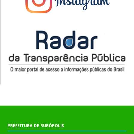
PREFEITURA DE RURÓPOLIS