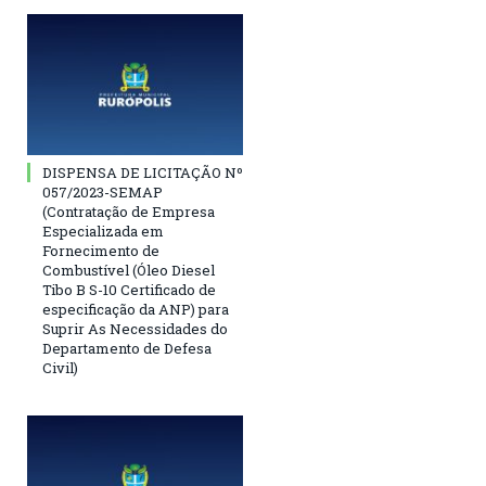
DISPENSA DE LICITAÇÃO Nº
057/2023-SEMAP
(Contratação de Empresa
Especializada em
Fornecimento de
Combustível (Óleo Diesel
Tibo B S-10 Certificado de
especificação da ANP) para
Suprir As Necessidades do
Departamento de Defesa
Civil)