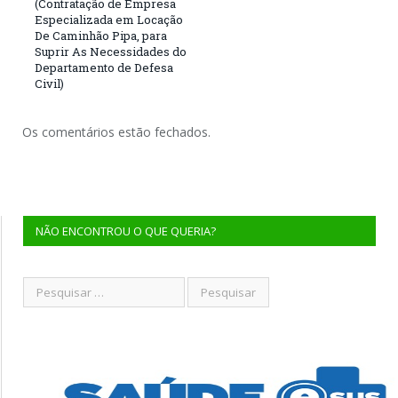
(Contratação de Empresa
Especializada em Locação
De Caminhão Pipa, para
Suprir As Necessidades do
Departamento de Defesa
Civil)
Os comentários estão fechados.
NÃO ENCONTROU O QUE QUERIA?