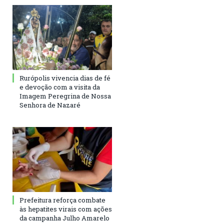
Rurópolis vivencia dias de fé
e devoção com a visita da
Imagem Peregrina de Nossa
Senhora de Nazaré
Prefeitura reforça combate
às hepatites virais com ações
da campanha Julho Amarelo