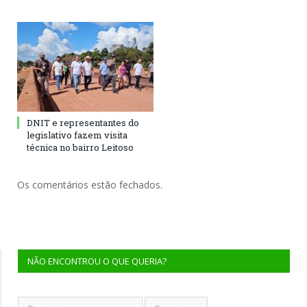
DNIT e representantes do
legislativo fazem visita
técnica no bairro Leitoso
Os comentários estão fechados.
NÃO ENCONTROU O QUE QUERIA?