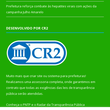
Prefeitura reforça combate às hepatites virais com ações da
campanha Julho Amarelo
DESENVOLVIDO POR CR2
Muito mais que
criar site
ou
sistema para prefeituras
!
Realizamos uma
assessoria
completa, onde garantimos em
contrato que todas as exigências das
leis de transparência
pública
serão atendidas.
Conheça o
PNTP
e o
Radar da Transparência Pública