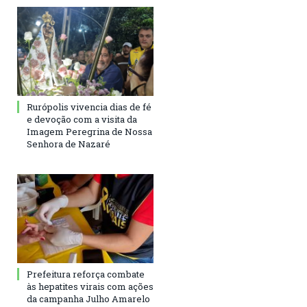
Rurópolis vivencia dias de fé
e devoção com a visita da
Imagem Peregrina de Nossa
Senhora de Nazaré
Prefeitura reforça combate
às hepatites virais com ações
da campanha Julho Amarelo