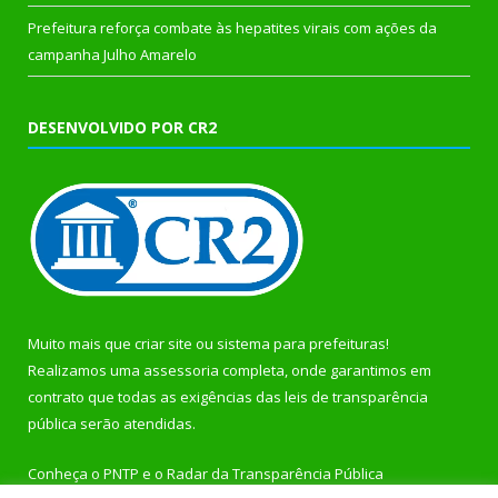
Prefeitura reforça combate às hepatites virais com ações da
campanha Julho Amarelo
DESENVOLVIDO POR CR2
Muito mais que
criar site
ou
sistema para prefeituras
!
Realizamos uma
assessoria
completa, onde garantimos em
contrato que todas as exigências das
leis de transparência
pública
serão atendidas.
Conheça o
PNTP
e o
Radar da Transparência Pública