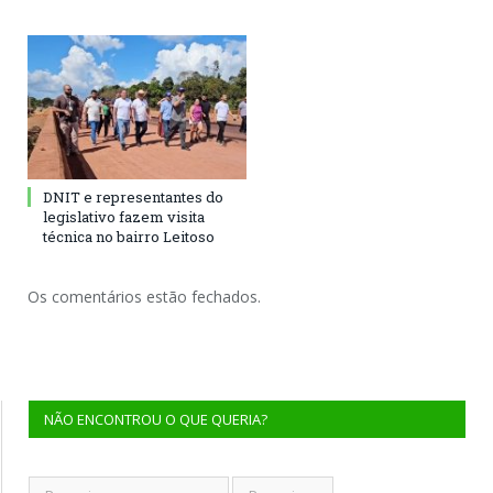
DNIT e representantes do
legislativo fazem visita
técnica no bairro Leitoso
Os comentários estão fechados.
NÃO ENCONTROU O QUE QUERIA?