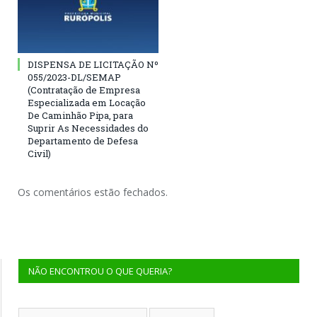
DISPENSA DE LICITAÇÃO Nº
055/2023-DL/SEMAP
(Contratação de Empresa
Especializada em Locação
De Caminhão Pipa, para
Suprir As Necessidades do
Departamento de Defesa
Civil)
Os comentários estão fechados.
NÃO ENCONTROU O QUE QUERIA?