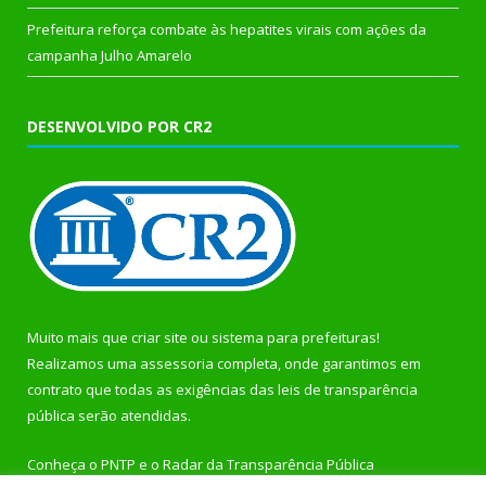
Prefeitura reforça combate às hepatites virais com ações da
campanha Julho Amarelo
DESENVOLVIDO POR CR2
Muito mais que
criar site
ou
sistema para prefeituras
!
Realizamos uma
assessoria
completa, onde garantimos em
contrato que todas as exigências das
leis de transparência
pública
serão atendidas.
Conheça o
PNTP
e o
Radar da Transparência Pública