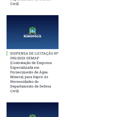
Civil)
DISPENSA DE LICITAÇÃO Nº
056/2023-SEMAP
(Contratação de Empresa
Especializada em
Fornecimento de Água
Mineral, para Suprir As
Necessidades do
Departamento de Defesa
Civil)