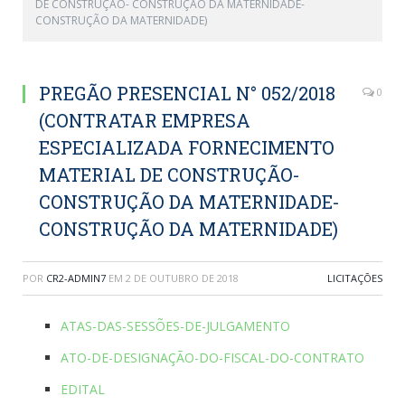
DE CONSTRUÇÃO- CONSTRUÇÃO DA MATERNIDADE-
CONSTRUÇÃO DA MATERNIDADE)
PREGÃO PRESENCIAL N° 052/2018
0
(CONTRATAR EMPRESA
ESPECIALIZADA FORNECIMENTO
MATERIAL DE CONSTRUÇÃO-
CONSTRUÇÃO DA MATERNIDADE-
CONSTRUÇÃO DA MATERNIDADE)
POR
CR2-ADMIN7
EM
2 DE OUTUBRO DE 2018
LICITAÇÕES
ATAS-DAS-SESSÕES-DE-JULGAMENTO
ATO-DE-DESIGNAÇÃO-DO-FISCAL-DO-CONTRATO
EDITAL