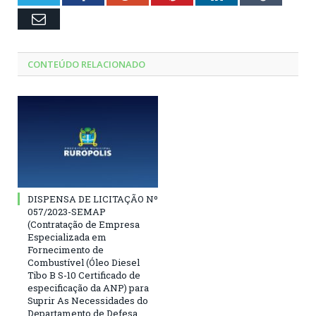
Email
CONTEÚDO RELACIONADO
DISPENSA DE LICITAÇÃO Nº
057/2023-SEMAP
(Contratação de Empresa
Especializada em
Fornecimento de
Combustível (Óleo Diesel
Tibo B S-10 Certificado de
especificação da ANP) para
Suprir As Necessidades do
Departamento de Defesa